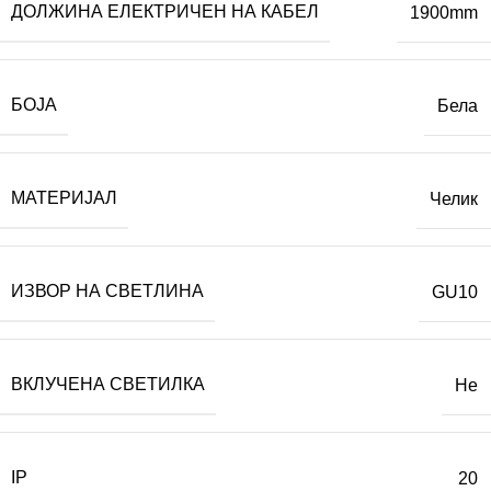
ДОЛЖИНА ЕЛЕКТРИЧЕН НА КАБЕЛ
1900mm
БОЈА
Бела
МАТЕРИЈАЛ
Челик
ИЗВОР НА СВЕТЛИНА
GU10
ВКЛУЧЕНА СВЕТИЛКА
Не
IP
20