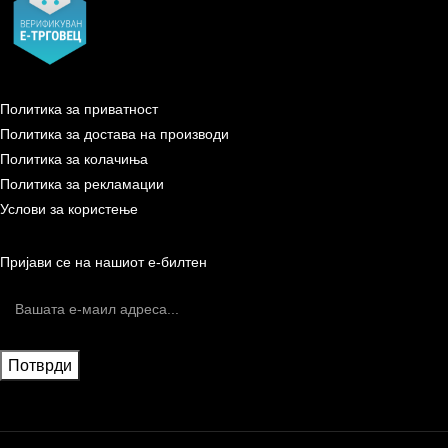
Политика за приватност
Политика за достава на производи
Политика за колачиња
Политика за рекламации
Услови за користење
Пријави се на нашиот е-билтен