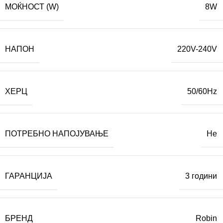
МОЌНОСТ (W)
8W
НАПОН
220V-240V
ХЕРЦ
50/60Hz
ПОТРЕБНО НАПОЈУВАЊЕ
Не
ГАРАНЦИЈА
3 години
БРЕНД
Robin