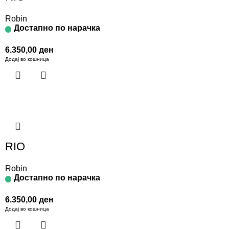
Robin
Достапно по нарачка
6.350,00
ден
Додај во кошница
RIO
Robin
Достапно по нарачка
6.350,00
ден
Додај во кошница