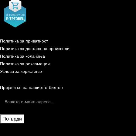
Политика за приватност
Политика за достава на производи
Политика за колачиња
Политика за рекламации
Услови за користење
Пријави се на нашиот е-билтен