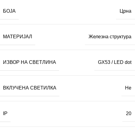
БОЈА
Црна
МАТЕРИЈАЛ
Железна структура
ИЗВОР НА СВЕТЛИНА
GX53 / LED dot
ВКЛУЧЕНА СВЕТИЛКА
Не
IP
20