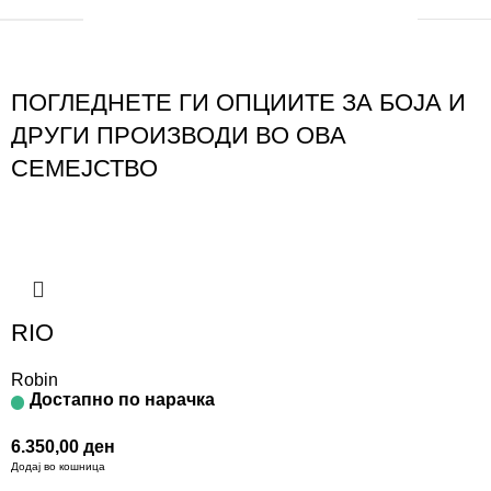
ПОГЛЕДНЕТЕ ГИ ОПЦИИТЕ ЗА БОЈА И
ДРУГИ ПРОИЗВОДИ ВО ОВА
СЕМЕЈСТВО
RIO
Robin
Достапно по нарачка
6.350,00
ден
Додај во кошница