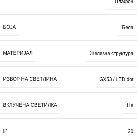
Плафон
БОЈА
Бела
МАТЕРИЈАЛ
Железна структура
ИЗВОР НА СВЕТЛИНА
GX53 / LED dot
ВКЛУЧЕНА СВЕТИЛКА
Не
IP
20