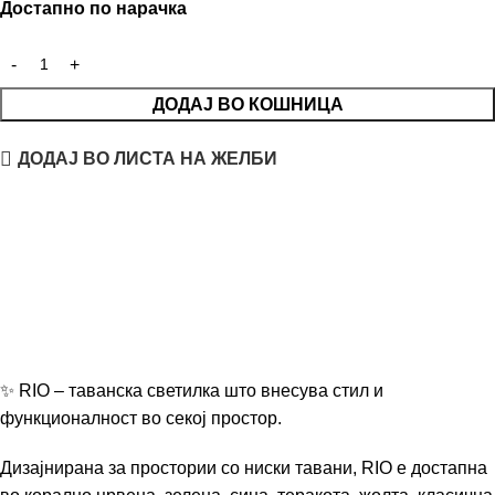
Достапно по нарачка
ДОДАЈ ВО КОШНИЦА
ДОДАЈ ВО ЛИСТА НА ЖЕЛБИ
✨ RIO – таванска светилка што внесува стил и
функционалност во секој простор.
Дизајнирана за простории со ниски тавани, RIO е достапна