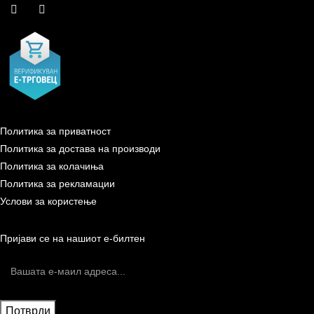
Политика за приватност
Политика за достава на производи
Политика за колачиња
Политика за рекламации
Услови за користење
Пријави се на нашиот е-билтен