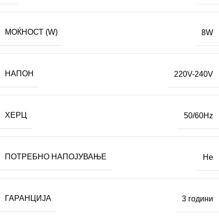
МОЌНОСТ (W)
8W
НАПОН
220V-240V
ХЕРЦ
50/60Hz
ПОТРЕБНО НАПОЈУВАЊЕ
Не
ГАРАНЦИЈА
3 години