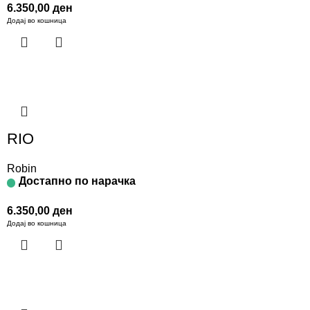
6.350,00
ден
Додај во кошница
RIO
Robin
Достапно по нарачка
6.350,00
ден
Додај во кошница