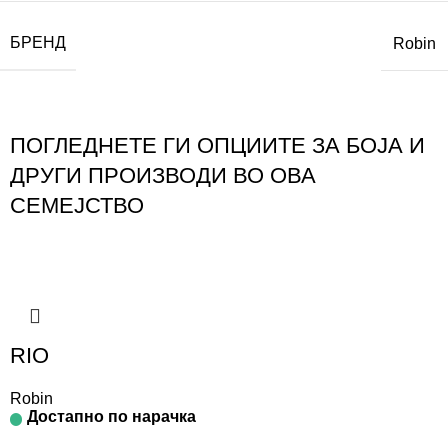
БРЕНД
Robin
ПОГЛЕДНЕТЕ ГИ ОПЦИИТЕ ЗА БОЈА И
ДРУГИ ПРОИЗВОДИ ВО ОВА
СЕМЕЈСТВО
RIO
Robin
Достапно по нарачка