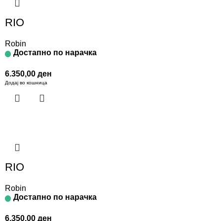
RIO
Robin
Достапно по нарачка
6.350,00
ден
Додај во кошница
RIO
Robin
Достапно по нарачка
6.350,00
ден