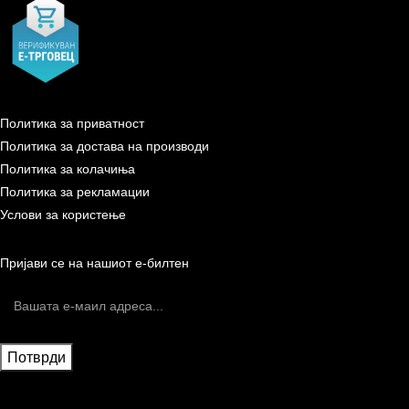
Политика за приватност
Политика за достава на производи
Политика за колачиња
Политика за рекламации
Услови за користење
Пријави се на нашиот е-билтен