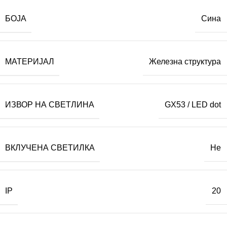
БОЈА
Сина
МАТЕРИЈАЛ
Железна структура
ИЗВОР НА СВЕТЛИНА
GX53 / LED dot
ВКЛУЧЕНА СВЕТИЛКА
Не
IP
20