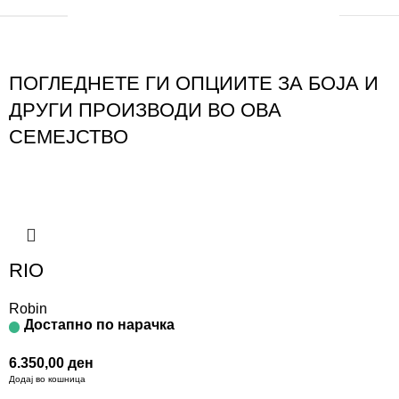
ПОГЛЕДНЕТЕ ГИ ОПЦИИТЕ ЗА БОЈА И
ДРУГИ ПРОИЗВОДИ ВО ОВА
СЕМЕЈСТВО
RIO
Robin
Достапно по нарачка
6.350,00
ден
Додај во кошница