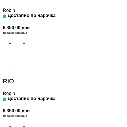
Robin
Достапно по нарачка
6.350,00
ден
Додај во кошница
RIO
Robin
Достапно по нарачка
6.350,00
ден
Додај во кошница