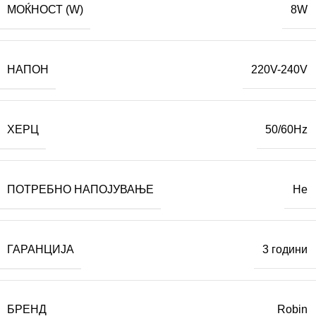
МОЌНОСТ (W)
8W
НАПОН
220V-240V
ХЕРЦ
50/60Hz
ПОТРЕБНО НАПОЈУВАЊЕ
Не
ГАРАНЦИЈА
3 години
БРЕНД
Robin