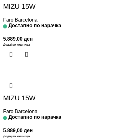
MIZU 15W
Faro Barcelona
Достапно по нарачка
5.889,00
ден
Додај во кошница
MIZU 15W
Faro Barcelona
Достапно по нарачка
5.889,00
ден
Додај во кошница