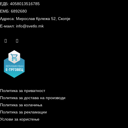
ЕДБ: 4058013516785
ЕМБ: 6892680
Адреса: Мирослав Крлежа 52, Скопје
Е-маил: info@svetlo.mk
Политика за приватност
Политика за достава на производи
Политика за колачиња
Политика за рекламации
Услови за користење