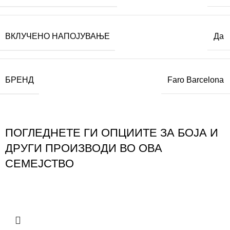
ВКЛУЧЕНО НАПОЈУВАЊЕ
Да
БРЕНД
Faro Barcelona
ПОГЛЕДНЕТЕ ГИ ОПЦИИТЕ ЗА БОЈА И
ДРУГИ ПРОИЗВОДИ ВО ОВА
СЕМЕЈСТВО