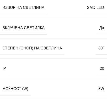
ИЗВОР НА СВЕТЛИНА
SMD LED
ВКЛУЧЕНА СВЕТИЛКА
Да
СТЕПЕН (СНОП) НА СВЕТЛИНА
80º
IP
20
МОЌНОСТ (W)
8W