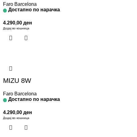
Faro Barcelona
Достапно по нарачка
4.290,00
ден
Додај во кошница
MIZU 8W
Faro Barcelona
Достапно по нарачка
4.290,00
ден
Додај во кошница