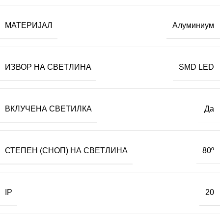
МАТЕРИЈАЛ
Алуминиум
ИЗВОР НА СВЕТЛИНА
SMD LED
ВКЛУЧЕНА СВЕТИЛКА
Да
СТЕПЕН (СНОП) НА СВЕТЛИНА
80º
IP
20