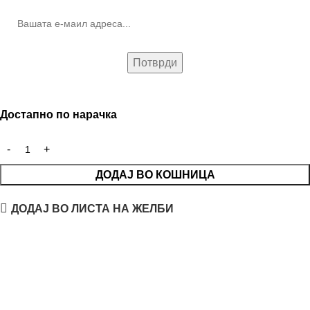
Достапно по нарачка
ДОДАЈ ВО КОШНИЦА
ДОДАЈ ВО ЛИСТА НА ЖЕЛБИ