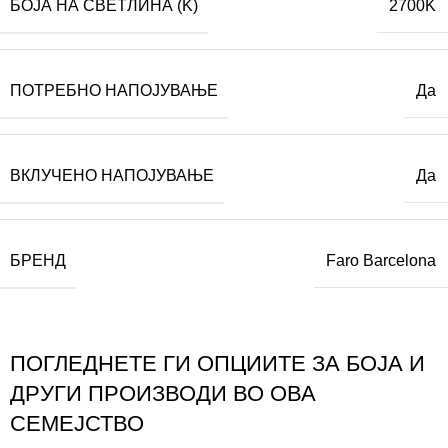
БОЈА НА СВЕТЛИНА (K)
2700K
ПОТРЕБНО НАПОЈУВАЊЕ
Да
ВКЛУЧЕНО НАПОЈУВАЊЕ
Да
БРЕНД
Faro Barcelona
ПОГЛЕДНЕТЕ ГИ ОПЦИИТЕ ЗА БОЈА И
ДРУГИ ПРОИЗВОДИ ВО ОВА
СЕМЕЈСТВО