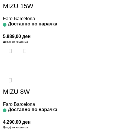
MIZU 15W
Faro Barcelona
Достапно по нарачка
5.889,00
ден
Додај во кошница
MIZU 8W
Faro Barcelona
Достапно по нарачка
4.290,00
ден
Додај во кошница