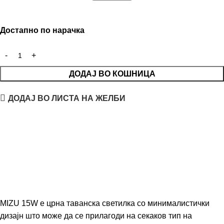
Достапно по нарачка
ДОДАЈ ВО КОШНИЦА
ДОДАЈ ВО ЛИСТА НА ЖЕЛБИ
MIZU 15W е црна таванска светилка со минималистички
дизајн што може да се прилагоди на секаков тип на