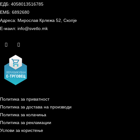
ЕДБ: 4058013516785
ЕМБ: 6892680
Адреса: Мирослав Крлежа 52, Скопје
Е-маил: info@svetlo.mk
Политика за приватност
Политика за достава на производи
Политика за колачиња
Политика за рекламации
Услови за користење