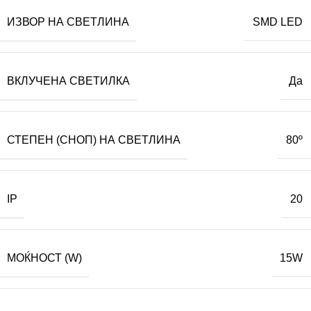
ИЗВОР НА СВЕТЛИНА
SMD LED
ВКЛУЧЕНА СВЕТИЛКА
Да
СТЕПЕН (СНОП) НА СВЕТЛИНА
80º
IP
20
МОЌНОСТ (W)
15W