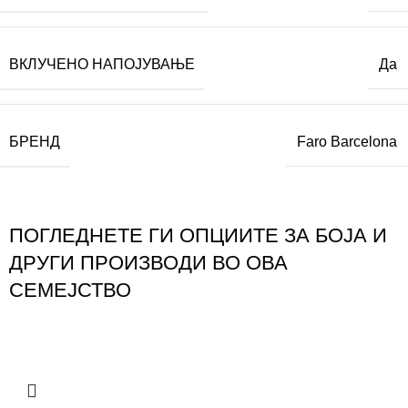
ВКЛУЧЕНО НАПОЈУВАЊЕ
Да
БРЕНД
Faro Barcelona
ПОГЛЕДНЕТЕ ГИ ОПЦИИТЕ ЗА БОЈА И
ДРУГИ ПРОИЗВОДИ ВО ОВА
СЕМЕЈСТВО