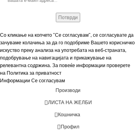
Со кликање на копчето "Се согласувам", се согласувате да
зачуваме колачиња за да го подобриме Вашето корисничко
искуство преку анализа на употребата на веб-страната,
подобрување на навигацијата и прикажување на
релевантна содржина. За повеќе информации проверете
на
Политика за приватност
Информации
Се согласувам
Производи
ЛИСТА НА ЖЕЛБИ
0
Кошничка
Профил