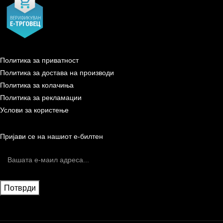
Политика за приватност
Политика за достава на производи
Политика за колачиња
Политика за рекламации
Услови за користење
Пријави се на нашиот е-билтен