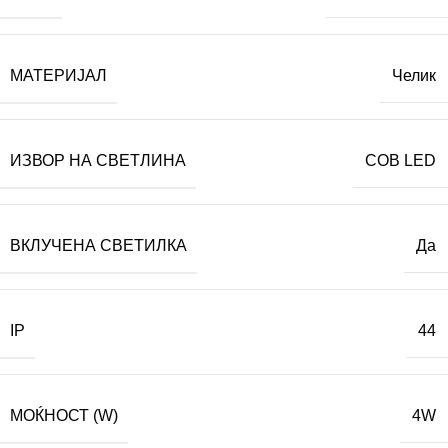
МАТЕРИЈАЛ
Челик
ИЗВОР НА СВЕТЛИНА
COB LED
ВКЛУЧЕНА СВЕТИЛКА
Да
IP
44
МОЌНОСТ (W)
4W