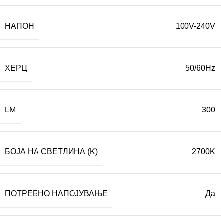
НАПОН
100V-240V
ХЕРЦ
50/60Hz
LM
300
БОЈА НА СВЕТЛИНА (K)
2700K
ПОТРЕБНО НАПОЈУВАЊЕ
Да