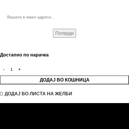
(Newsletter)
Достапно по нарачка
ДОДАЈ ВО КОШНИЦА
ДОДАЈ ВО ЛИСТА НА ЖЕЛБИ