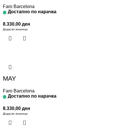
Faro Barcelona
Достапно по нарачка
8.330,00
ден
Додај во кошница
MAY
Faro Barcelona
Достапно по нарачка
8.330,00
ден
Додај во кошница