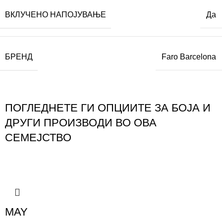
ВКЛУЧЕНО НАПОЈУВАЊЕ
Да
БРЕНД
Faro Barcelona
ПОГЛЕДНЕТЕ ГИ ОПЦИИТЕ ЗА БОЈА И
ДРУГИ ПРОИЗВОДИ ВО ОВА
СЕМЕЈСТВО
MAY