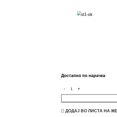
Достапно по нарачка
ДОДАЈ ВО ЛИСТА НА Ж