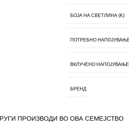
БОЈА НА СВЕТЛИНА (K)
ПОТРЕБНО НАПОЈУВАЊ
ВКЛУЧЕНО НАПОЈУВАЊЕ
БРЕНД
ДРУГИ ПРОИЗВОДИ ВО ОВА СЕМЕЈСТВО