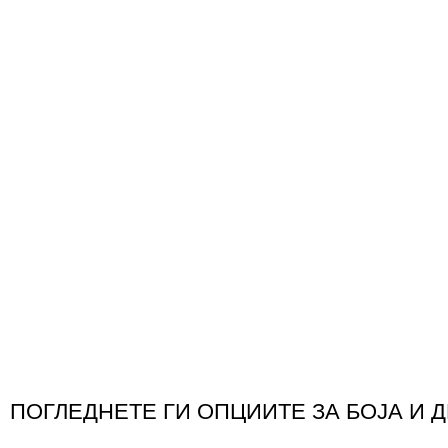
ПОГЛЕДНЕТЕ ГИ ОПЦИИТЕ ЗА БОЈА И 