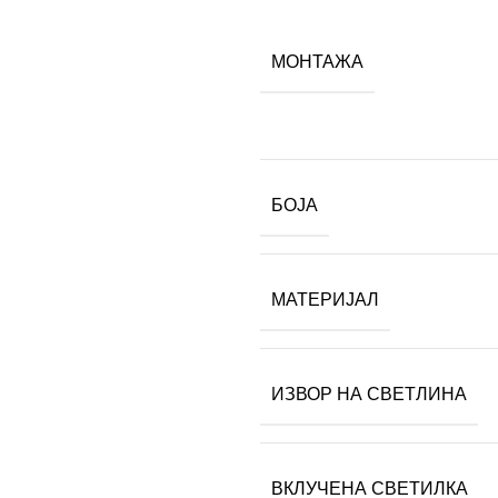
МОНТАЖА
БОЈА
МАТЕРИЈАЛ
ИЗВОР НА СВЕТЛИНА
ВКЛУЧЕНА СВЕТИЛКА