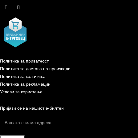
Политика за приватност
Политика за достава на производи
Политика за колачиња
Политика за рекламации
Услови за користење
Пријави се на нашиот е-билтен