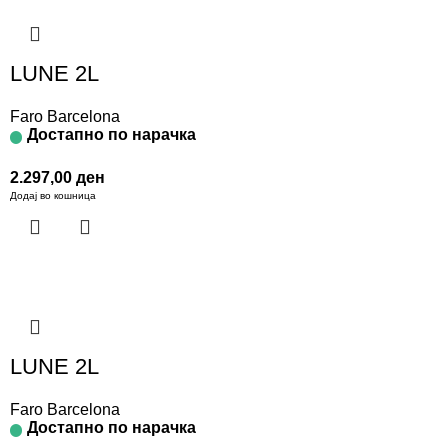
LUNE 2L
Faro Barcelona
Достапно по нарачка
2.297,00
ден
Додај во кошница
LUNE 2L
Faro Barcelona
Достапно по нарачка