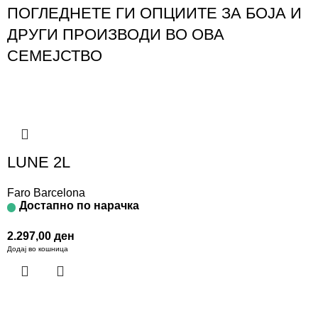
ПОГЛЕДНЕТЕ ГИ ОПЦИИТЕ ЗА БОЈА И
ДРУГИ ПРОИЗВОДИ ВО ОВА
СЕМЕЈСТВО
LUNE 2L
Faro Barcelona
Достапно по нарачка
2.297,00
ден
Додај во кошница