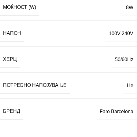
МОЌНОСТ (W)
8W
НАПОН
100V-240V
ХЕРЦ
50/60Hz
ПОТРЕБНО НАПОЈУВАЊЕ
Не
БРЕНД
Faro Barcelona