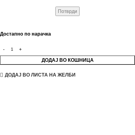
Достапно по нарачка
ДОДАЈ ВО КОШНИЦА
ДОДАЈ ВО ЛИСТА НА ЖЕЛБИ