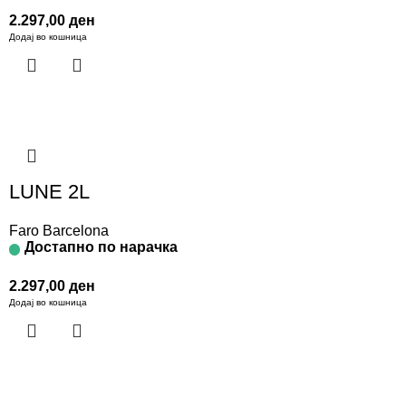
2.297,00
ден
Додај во кошница
LUNE 2L
Faro Barcelona
Достапно по нарачка
2.297,00
ден
Додај во кошница