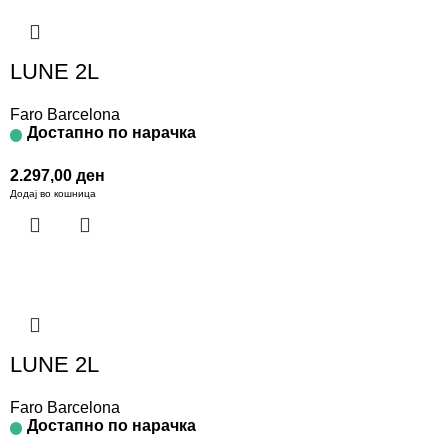
LUNE 2L
Faro Barcelona
Достапно по нарачка
2.297,00
ден
Додај во кошница
LUNE 2L
Faro Barcelona
Достапно по нарачка