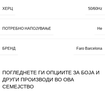
ХЕРЦ
50/60Hz
ПОТРЕБНО НАПОЈУВАЊЕ
Не
БРЕНД
Faro Barcelona
ПОГЛЕДНЕТЕ ГИ ОПЦИИТЕ ЗА БОЈА И
ДРУГИ ПРОИЗВОДИ ВО ОВА
СЕМЕЈСТВО