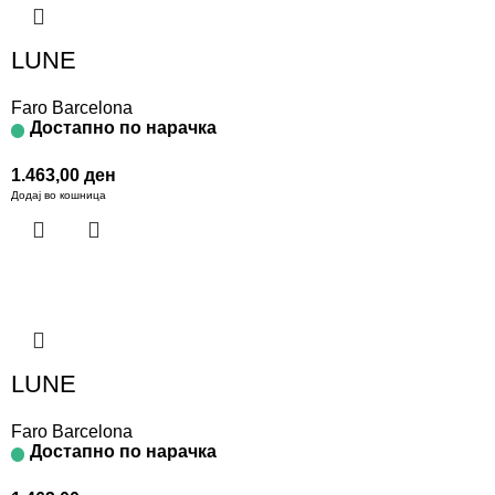
LUNE
Faro Barcelona
Достапно по нарачка
1.463,00
ден
Додај во кошница
LUNE
Faro Barcelona
Достапно по нарачка