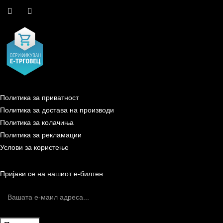
Политика за приватност
Политика за достава на производи
Политика за колачиња
Политика за рекламации
Услови за користење
Пријави се на нашиот е-билтен