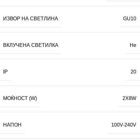
ИЗВОР НА СВЕТЛИНА
GU10
ВКЛУЧЕНА СВЕТИЛКА
Не
IP
20
МОЌНОСТ (W)
2X8W
НАПОН
100V-240V