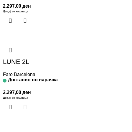
2.297,00
ден
Додај во кошница
LUNE 2L
Faro Barcelona
Достапно по нарачка
2.297,00
ден
Додај во кошница