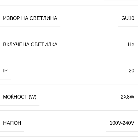
ИЗВОР НА СВЕТЛИНА
GU10
ВКЛУЧЕНА СВЕТИЛКА
Не
IP
20
МОЌНОСТ (W)
2X8W
НАПОН
100V-240V