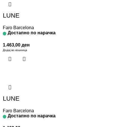
LUNE
Faro Barcelona
Достапно по нарачка
1.463,00
ден
Додај во кошница
LUNE
Faro Barcelona
Достапно по нарачка