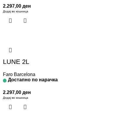
2.297,00
ден
Додај во кошница
LUNE 2L
Faro Barcelona
Достапно по нарачка
2.297,00
ден
Додај во кошница