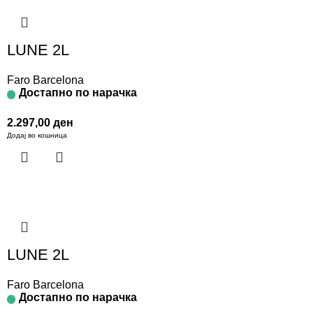
LUNE 2L
Faro Barcelona
Достапно по нарачка
2.297,00
ден
Додај во кошница
LUNE 2L
Faro Barcelona
Достапно по нарачка