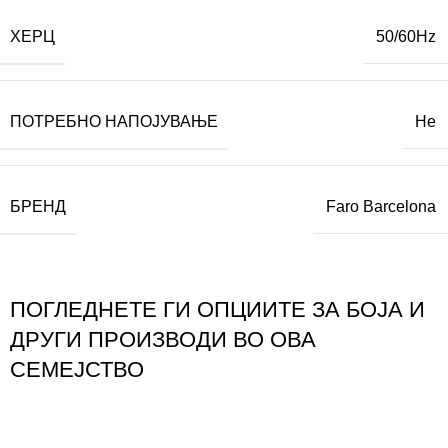
ХЕРЦ
50/60Hz
ПОТРЕБНО НАПОЈУВАЊЕ
Не
БРЕНД
Faro Barcelona
ПОГЛЕДНЕТЕ ГИ ОПЦИИТЕ ЗА БОЈА И
ДРУГИ ПРОИЗВОДИ ВО ОВА
СЕМЕЈСТВО