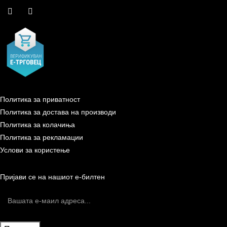
Политика за приватност
Политика за достава на производи
Политика за колачиња
Политика за рекламации
Услови за користење
Пријави се на нашиот е-билтен