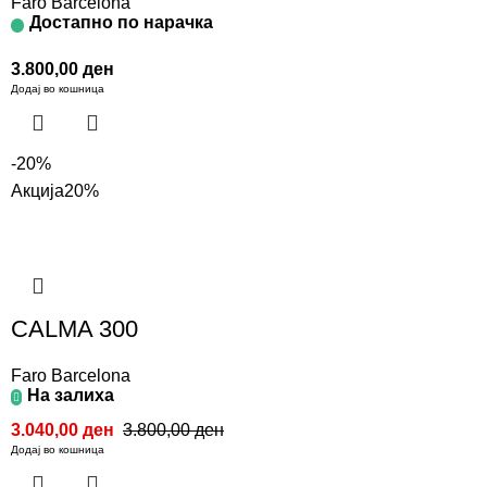
Faro Barcelona
Достапно по нарачка
3.800,00
ден
Додај во кошница
-20%
Акција
20%
CALMA 300
Faro Barcelona
На залиха
3.040,00
ден
3.800,00
ден
Додај во кошница