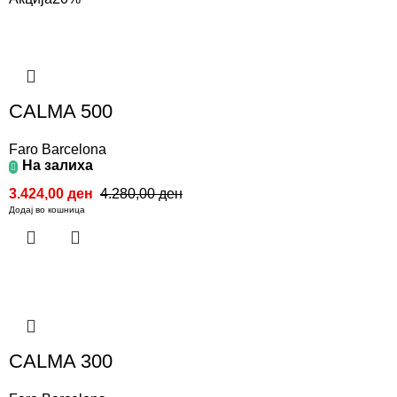
CALMA 500
Faro Barcelona
На залиха
3.424,00
ден
4.280,00
ден
Додај во кошница
CALMA 300