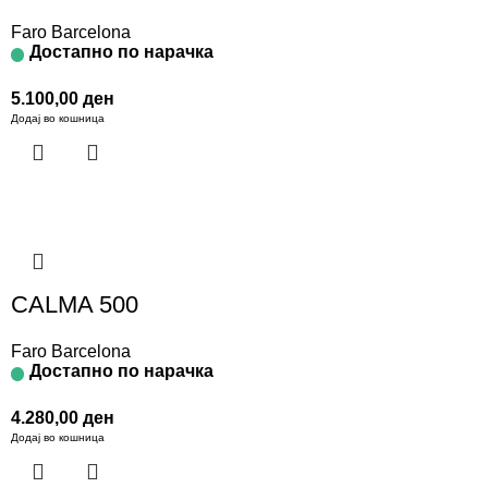
Faro Barcelona
Достапно по нарачка
5.100,00
ден
Додај во кошница
CALMA 500
Faro Barcelona
Достапно по нарачка
4.280,00
ден
Додај во кошница