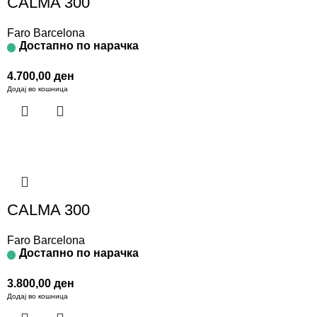
CALMA 300
Faro Barcelona
Достапно по нарачка
4.700,00
ден
Додај во кошница
CALMA 300
Faro Barcelona
Достапно по нарачка
3.800,00
ден
Додај во кошница