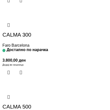
CALMA 300
Faro Barcelona
Достапно по нарачка
3.800,00
ден
Додај во кошница
CALMA 500