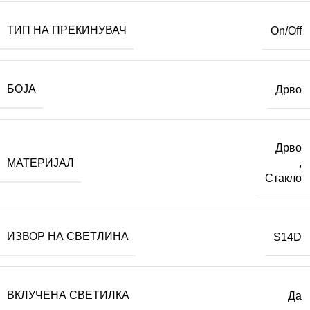
ТИП НА ПРЕКИНУВАЧ
On/Off
БОЈА
Дрво
Дрво
МАТЕРИЈАЛ
,
Стакло
ИЗВОР НА СВЕТЛИНА
S14D
ВКЛУЧЕНА СВЕТИЛКА
Да