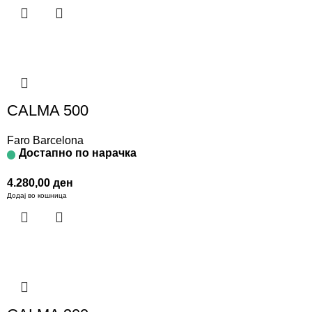
CALMA 500
Faro Barcelona
Достапно по нарачка
4.280,00
ден
Додај во кошница