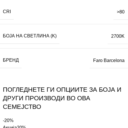
CRI
>80
БОЈА НА СВЕТЛИНА (K)
2700K
БРЕНД
Faro Barcelona
ПОГЛЕДНЕТЕ ГИ ОПЦИИТЕ ЗА БОЈА И
ДРУГИ ПРОИЗВОДИ ВО ОВА
СЕМЕЈСТВО
-20%
Акција
20%