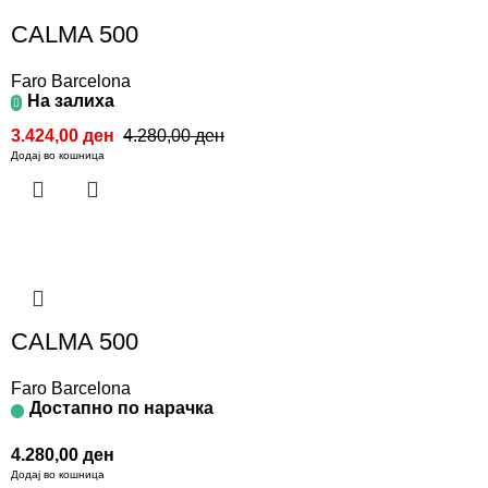
CALMA 500
Faro Barcelona
На залиха
3.424,00
ден
4.280,00
ден
Додај во кошница
CALMA 500
Faro Barcelona
Достапно по нарачка
4.280,00
ден
Додај во кошница