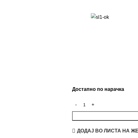
Достапно по нарачка
ДОДАЈ ВО ЛИСТА НА Ж