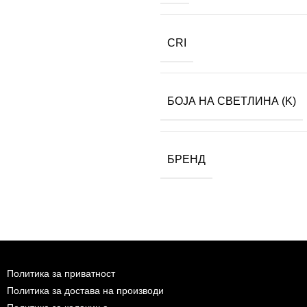
CRI
БОЈА НА СВЕТЛИНА (K)
БРЕНД
Политика за приватност
Политика за достава на производи