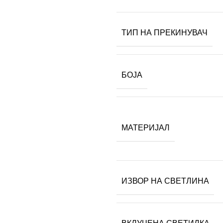
ТИП НА ПРЕКИНУВАЧ
БОЈА
МАТЕРИЈАЛ
ИЗВОР НА СВЕТЛИНА