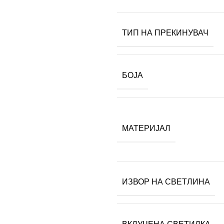
ТИП НА ПРЕКИНУВАЧ
БОЈА
МАТЕРИЈАЛ
ИЗВОР НА СВЕТЛИНА