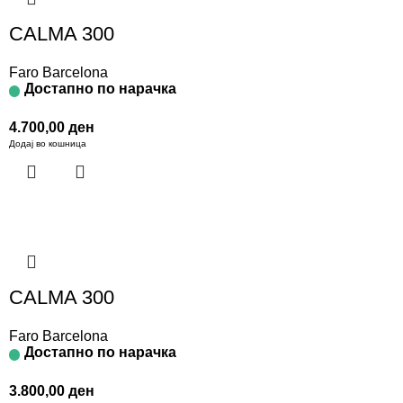
CALMA 300
Faro Barcelona
Достапно по нарачка
4.700,00
ден
Додај во кошница
CALMA 300
Faro Barcelona
Достапно по нарачка
3.800,00
ден