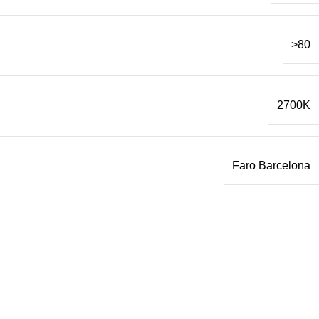
>80
2700K
Faro Barcelona