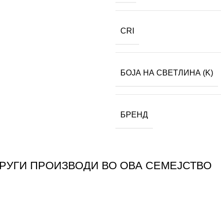
CRI
БОЈА НА СВЕТЛИНА (K)
БРЕНД
ДРУГИ ПРОИЗВОДИ ВО ОВА СЕМЕЈСТВО