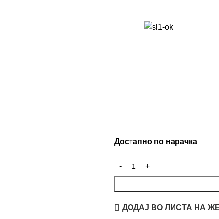
Достапно по нарачка
ДОДАЈ ВО ЛИСТА НА Ж