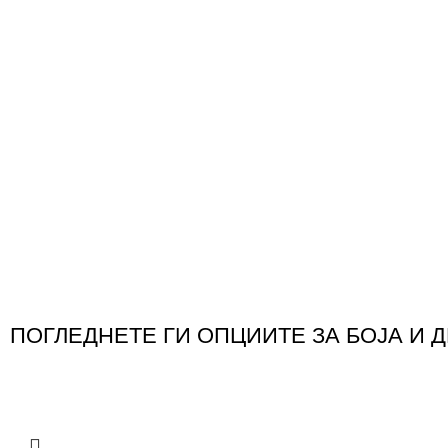
ПОГЛЕДНЕТЕ ГИ ОПЦИИТЕ ЗА БОЈА И 