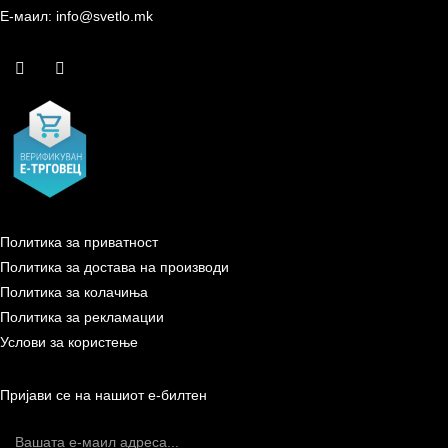
Е-маил: info@svetlo.mk
Политика за приватност
Политика за достава на производи
Политика за колачиња
Политика за рекламации
Услови за користење
Пријави се на нашиот е-билтен