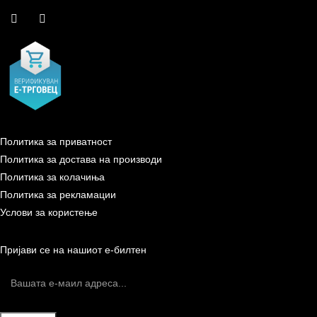
Политика за приватност
Политика за достава на производи
Политика за колачиња
Политика за рекламации
Услови за користење
Пријави се на нашиот е-билтен