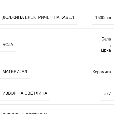
ДОЛЖИНА ЕЛЕКТРИЧЕН НА КАБЕЛ
1500mm
Бела
БОЈА
,
Црна
МАТЕРИЈАЛ
Керамика
ИЗВОР НА СВЕТЛИНА
E27