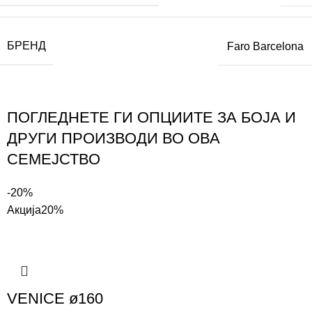
БРЕНД
Faro Barcelona
ПОГЛЕДНЕТЕ ГИ ОПЦИИТЕ ЗА БОЈА И
ДРУГИ ПРОИЗВОДИ ВО ОВА
СЕМЕЈСТВО
-20%
Акција
20%
VENICE ø160