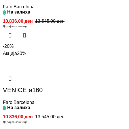
Faro Barcelona
На залиха
10.836,00
ден
13.545,00
ден
Додај во кошница
-20%
Акција
20%
VENICE ø160
Faro Barcelona
На залиха
10.836,00
ден
13.545,00
ден
Додај во кошница