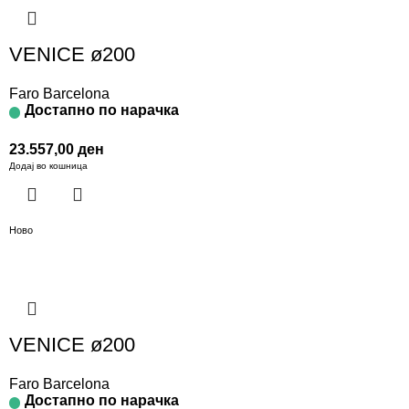
VENICE ø200
Faro Barcelona
Достапно по нарачка
23.557,00
ден
Додај во кошница
Ново
VENICE ø200
Faro Barcelona
Достапно по нарачка