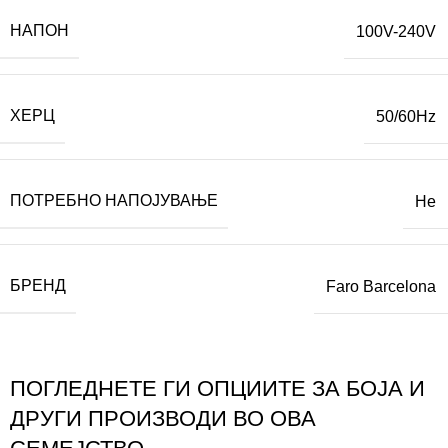
НАПОН
100V-240V
ХЕРЦ
50/60Hz
ПОТРЕБНО НАПОЈУВАЊЕ
Не
БРЕНД
Faro Barcelona
ПОГЛЕДНЕТЕ ГИ ОПЦИИТЕ ЗА БОЈА И
ДРУГИ ПРОИЗВОДИ ВО ОВА