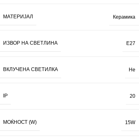
МАТЕРИЈАЛ
Керамика
ИЗВОР НА СВЕТЛИНА
E27
ВКЛУЧЕНА СВЕТИЛКА
Не
IP
20
МОЌНОСТ (W)
15W