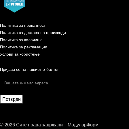
Политика за приватност
Политика за достава на производи
Политика за колачиња
Политика за рекламации
Услови за користење
Пријави се на нашиот е-билтен
© 2026 Сите права задржани – МодуларФорм