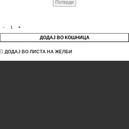
ДОДАЈ ВО КОШНИЦА
ДОДАЈ ВО ЛИСТА НА ЖЕЛБИ