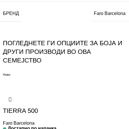
БРЕНД
Faro Barcelona
ПОГЛЕДНЕТЕ ГИ ОПЦИИТЕ ЗА БОЈА И
ДРУГИ ПРОИЗВОДИ ВО ОВА
СЕМЕЈСТВО
Ново
TIERRA 500
Faro Barcelona
Достапно по нарачка