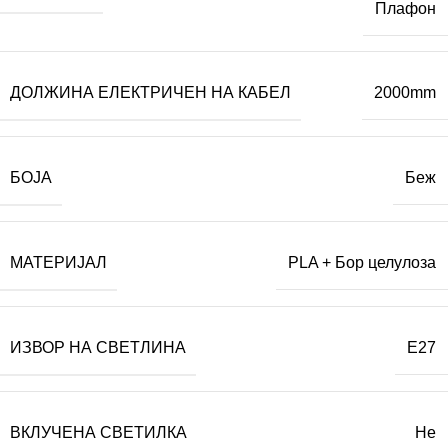
Плафон
ДОЛЖИНА ЕЛЕКТРИЧЕН НА КАБЕЛ
2000mm
БОЈА
Беж
МАТЕРИЈАЛ
PLA + Бор целулоза
ИЗВОР НА СВЕТЛИНА
E27
ВКЛУЧЕНА СВЕТИЛКА
Не