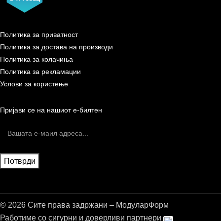
Политика за приватност
Политика за достава на производи
Политика за колачиња
Политика за рекламации
Услови за користење
Пријави се на нашиот е-билтен
© 2026 Сите права задржани – МодуларФорм
Работиме со сигурни и доверливи партнери