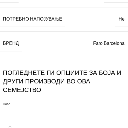
ПОТРЕБНО НАПОЈУВАЊЕ
Не
БРЕНД
Faro Barcelona
ПОГЛЕДНЕТЕ ГИ ОПЦИИТЕ ЗА БОЈА И
ДРУГИ ПРОИЗВОДИ ВО ОВА
СЕМЕЈСТВО
Ново