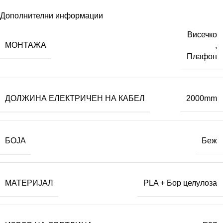
Дополнителни информации
Висечко
МОНТАЖА
,
Плафон
ДОЛЖИНА ЕЛЕКТРИЧЕН НА КАБЕЛ
2000mm
БОЈА
Беж
МАТЕРИЈАЛ
PLA + Бор целулоза