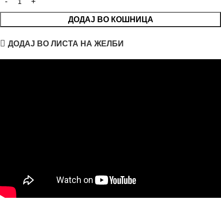
ДОДАЈ ВО КОШНИЦА
ДОДАЈ ВО ЛИСТА НА ЖЕЛБИ