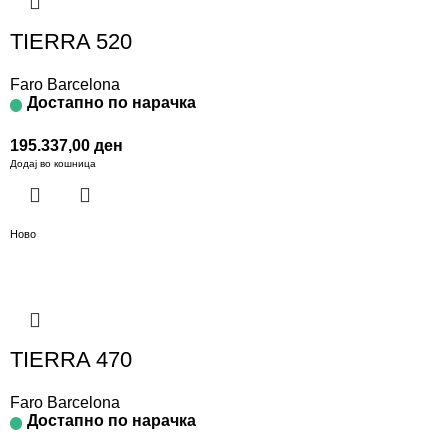
TIERRA 520
Faro Barcelona
Достапно по нарачка
195.337,00
ден
Додај во кошница
Ново
TIERRA 470
Faro Barcelona
Достапно по нарачка