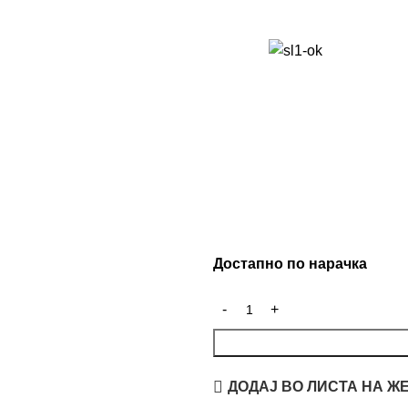
Достапно по нарачка
ДОДАЈ ВО ЛИСТА НА Ж