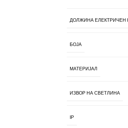
ДОЛЖИНА ЕЛЕКТРИЧЕН 
БОЈА
МАТЕРИЈАЛ
ИЗВОР НА СВЕТЛИНА
IP