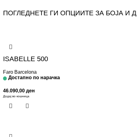
ПОГЛЕДНЕТЕ ГИ ОПЦИИТЕ ЗА БОЈА И 
ISABELLE 500
Faro Barcelona
Достапно по нарачка
46.090,00
ден
Додај во кошница