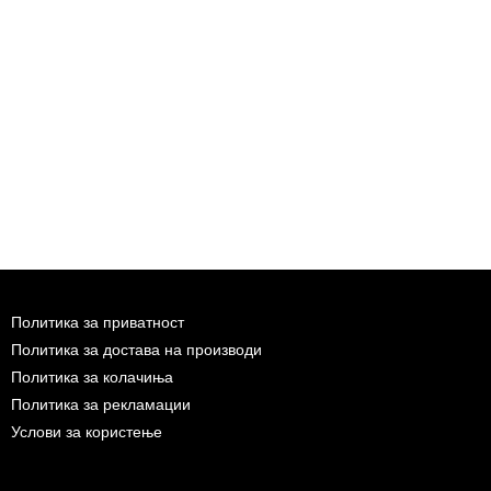
Политика за приватност
Политика за достава на производи
Политика за колачиња
Политика за рекламации
Услови за користење