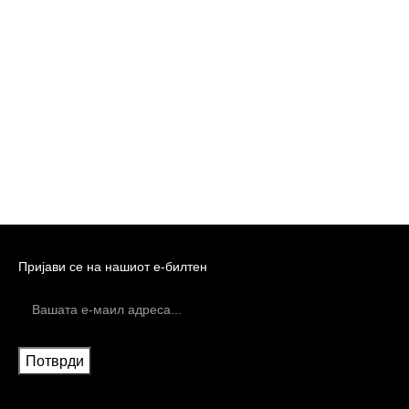
Пријави се на нашиот е-билтен