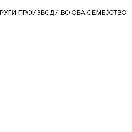
ДРУГИ ПРОИЗВОДИ ВО ОВА СЕМЕЈСТВО