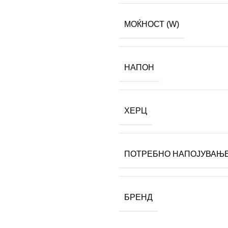
МОЌНОСТ (W)
НАПОН
ХЕРЦ
ПОТРЕБНО НАПОЈУВАЊ
БРЕНД