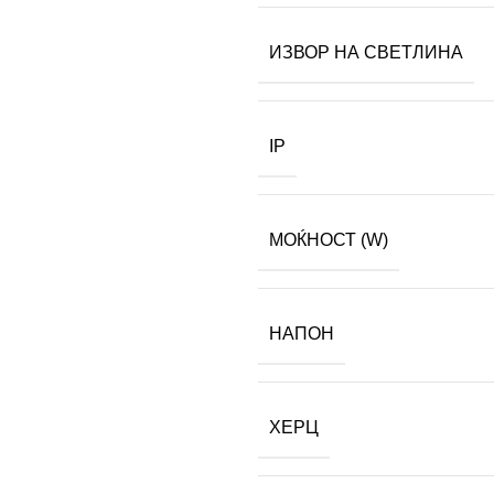
ИЗВОР НА СВЕТЛИНА
IP
МОЌНОСТ (W)
НАПОН
ХЕРЦ