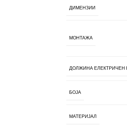
ДИМЕНЗИИ
МОНТАЖА
ДОЛЖИНА ЕЛЕКТРИЧЕН 
БОЈА
МАТЕРИЈАЛ