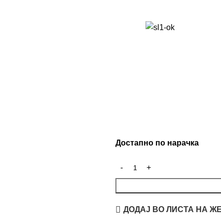
Достапно по нарачка
ДОДАЈ ВО ЛИСТА НА Ж