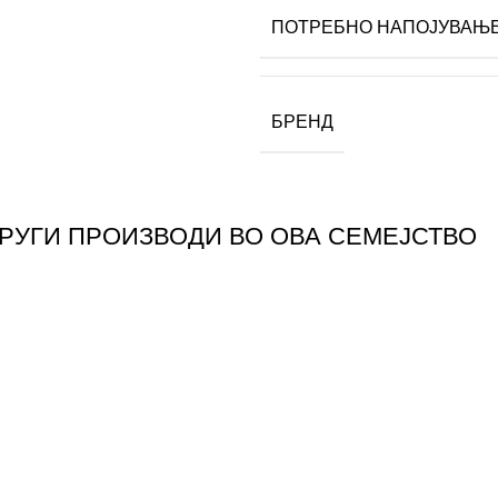
ПОТРЕБНО НАПОЈУВАЊ
БРЕНД
ДРУГИ ПРОИЗВОДИ ВО ОВА СЕМЕЈСТВО