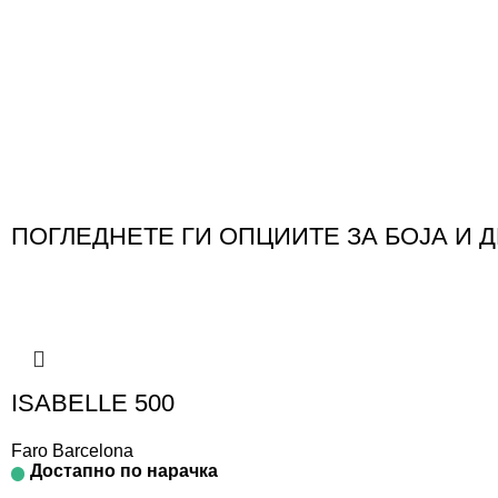
ПОГЛЕДНЕТЕ ГИ ОПЦИИТЕ ЗА БОЈА И 
ISABELLE 500
Faro Barcelona
Достапно по нарачка