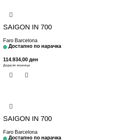
SAIGON IN 700
Faro Barcelona
Достапно по нарачка
114.934,00
ден
Додај во кошница
SAIGON IN 700
Faro Barcelona
Достапно по нарачка