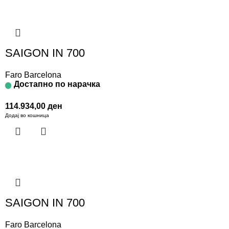
SAIGON IN 700
Faro Barcelona
Достапно по нарачка
114.934,00
ден
Додај во кошница
SAIGON IN 700
Faro Barcelona