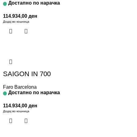
Достапно по нарачка
114.934,00
ден
Додај во кошница
SAIGON IN 700
Faro Barcelona
Достапно по нарачка
114.934,00
ден
Додај во кошница