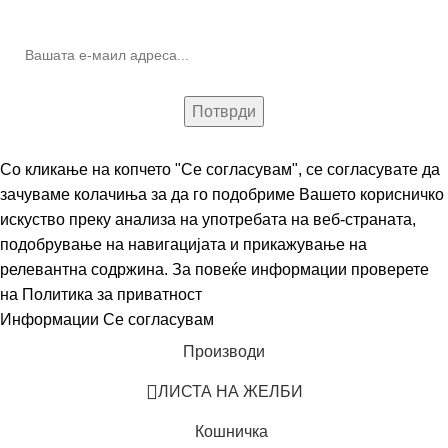
(Newsletter)
Со кликање на копчето "Се согласувам", се согласувате да
зачуваме колачиња за да го подобриме Вашето корисничко
искуство преку анализа на употребата на веб-страната,
подобрување на навигацијата и прикажување на
релевантна содржина. За повеќе информации проверете
на
Политика за приватност
Информации
Се согласувам
Производи
ЛИСТА НА ЖЕЛБИ
Кошничка