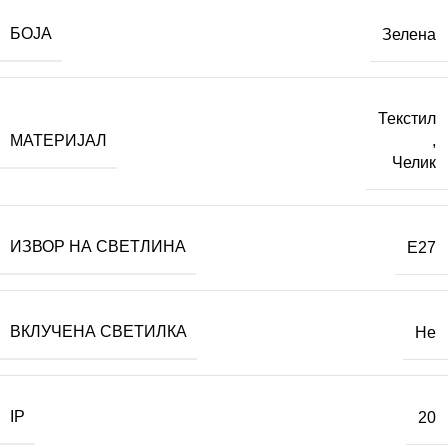
БОЈА
Зелена
Текстил
МАТЕРИЈАЛ
,
Челик
ИЗВОР НА СВЕТЛИНА
E27
ВКЛУЧЕНА СВЕТИЛКА
Не
IP
20