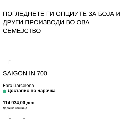
ПОГЛЕДНЕТЕ ГИ ОПЦИИТЕ ЗА БОЈА И
ДРУГИ ПРОИЗВОДИ ВО ОВА
СЕМЕЈСТВО
SAIGON IN 700
Faro Barcelona
Достапно по нарачка
114.934,00
ден
Додај во кошница