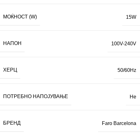
МОЌНОСТ (W)
15W
НАПОН
100V-240V
ХЕРЦ
50/60Hz
ПОТРЕБНО НАПОЈУВАЊЕ
Не
БРЕНД
Faro Barcelona