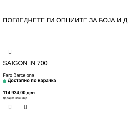
ПОГЛЕДНЕТЕ ГИ ОПЦИИТЕ ЗА БОЈА И 
SAIGON IN 700
Faro Barcelona
Достапно по нарачка
114.934,00
ден
Додај во кошница