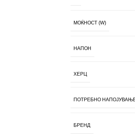
МОЌНОСТ (W)
НАПОН
ХЕРЦ
ПОТРЕБНО НАПОЈУВАЊ
БРЕНД