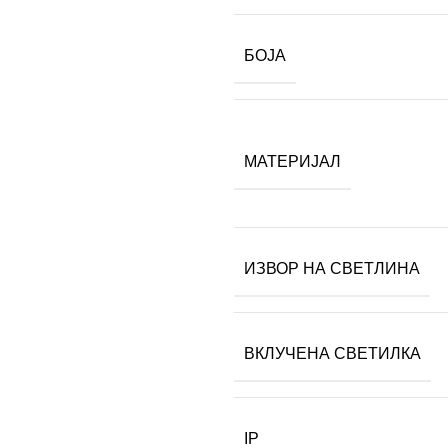
БОЈА
МАТЕРИЈАЛ
ИЗВОР НА СВЕТЛИНА
ВКЛУЧЕНА СВЕТИЛКА
IP