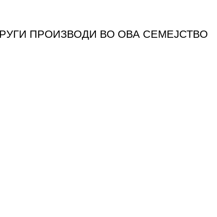
ДРУГИ ПРОИЗВОДИ ВО ОВА СЕМЕЈСТВО