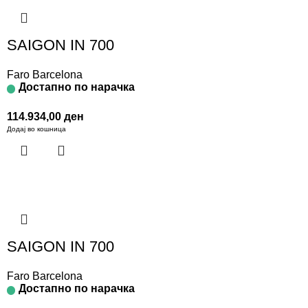
SAIGON IN 700
Faro Barcelona
Достапно по нарачка
114.934,00
ден
Додај во кошница
SAIGON IN 700
Faro Barcelona
Достапно по нарачка