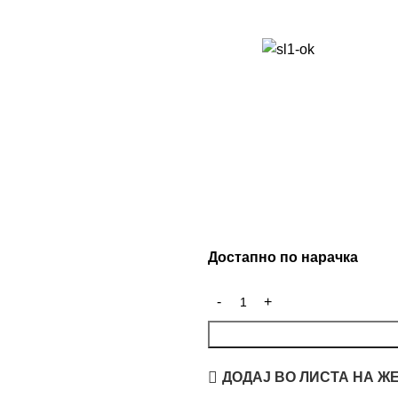
Достапно по нарачка
ДОДАЈ ВО ЛИСТА НА Ж