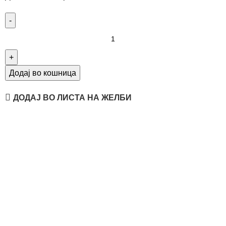
Додај во кошница
ДОДАЈ ВО ЛИСТА НА ЖЕЛБИ