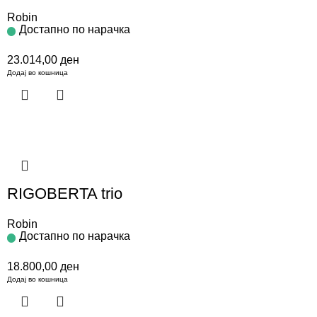
Robin
Достапно по нарачка
23.014,00
ден
Додај во кошница
RIGOBERTA trio
Robin
Достапно по нарачка
18.800,00
ден
Додај во кошница