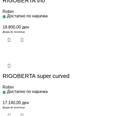
RIGOBERTA trio
Robin
Достапно по нарачка
18.800,00
ден
Додај во кошница
RIGOBERTA super curved
Robin
Достапно по нарачка
17.140,00
ден
Додај во кошница