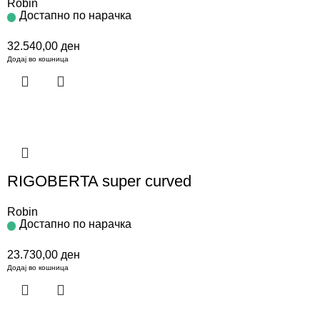
Robin
Достапно по нарачка
32.540,00
ден
Додај во кошница
RIGOBERTA super curved
Robin
Достапно по нарачка
23.730,00
ден
Додај во кошница