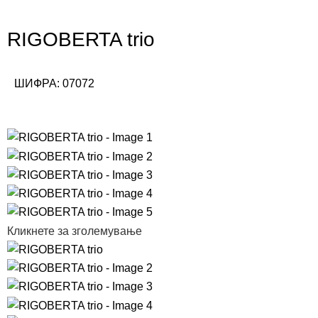
RIGOBERTA trio
ШИФРА:
07072
Кликнете за зголемување