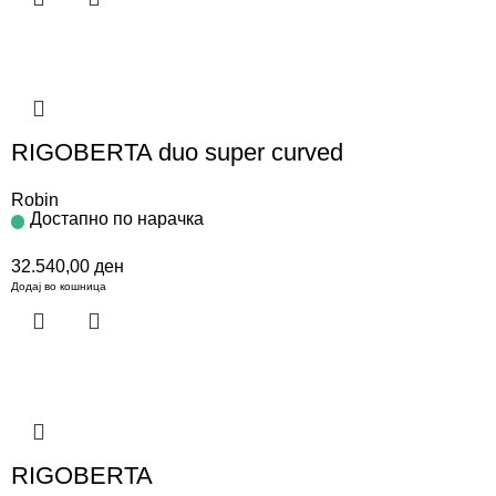
RIGOBERTA duo super curved
Robin
Достапно по нарачка
32.540,00
ден
Додај во кошница
RIGOBERTA