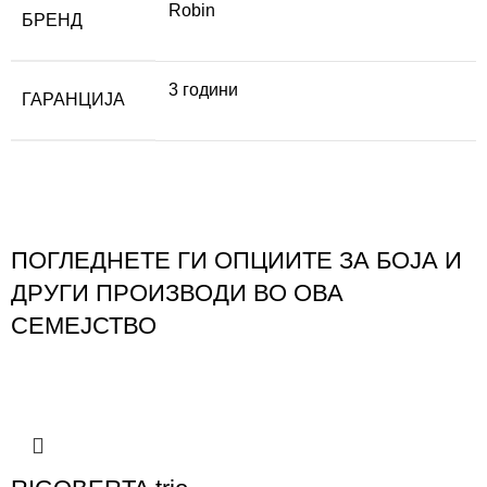
Robin
БРЕНД
3 години
ГАРАНЦИЈА
ПОГЛЕДНЕТЕ ГИ ОПЦИИТЕ ЗА БОЈА И
ДРУГИ ПРОИЗВОДИ ВО ОВА
СЕМЕЈСТВО