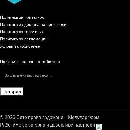
Политика за приватност
Политика за достава на производи
Политика за колачиња
Политика за рекламации
Услови за користење
Пријави се на нашиот е-билтен
© 2026 Сите права задржани – МодуларФорм
Работиме со сигурни и доверливи партнери