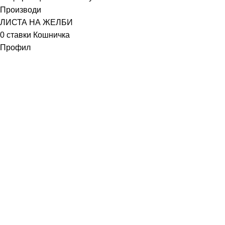
Производи
ЛИСТА НА ЖЕЛБИ
0
ставки
Кошничка
Профил