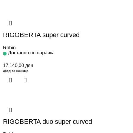
RIGOBERTA super curved
Robin
Достапно по нарачка
17.140,00
ден
Додај во кошница
RIGOBERTA duo super curved