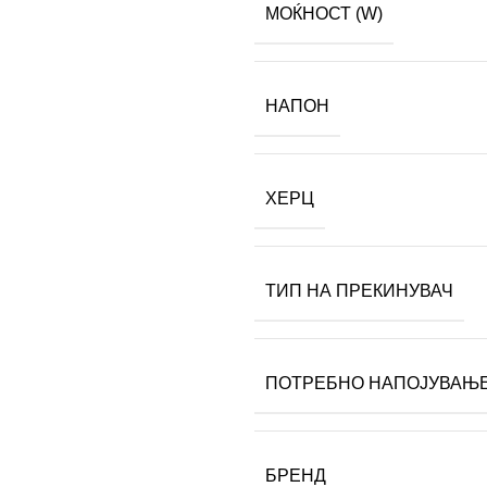
МОЌНОСТ (W)
НАПОН
ХЕРЦ
ТИП НА ПРЕКИНУВАЧ
ПОТРЕБНО НАПОЈУВАЊ
БРЕНД