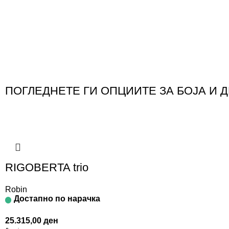
ПОГЛЕДНЕТЕ ГИ ОПЦИИТЕ ЗА БОЈА И 
RIGOBERTA trio
Robin
Достапно по нарачка
25.315,00
ден