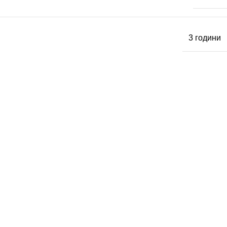
3 години