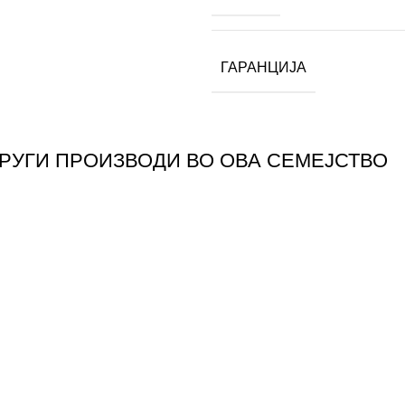
ГАРАНЦИЈА
ДРУГИ ПРОИЗВОДИ ВО ОВА СЕМЕЈСТВО