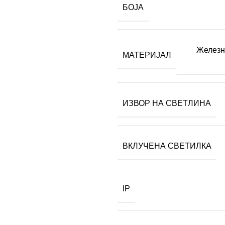
БОЈА
Железна
МАТЕРИЈАЛ
ИЗВОР НА СВЕТЛИНА
ВКЛУЧЕНА СВЕТИЛКА
IP