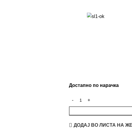
Достапно по нарачка
ДОДАЈ ВО ЛИСТА НА Ж