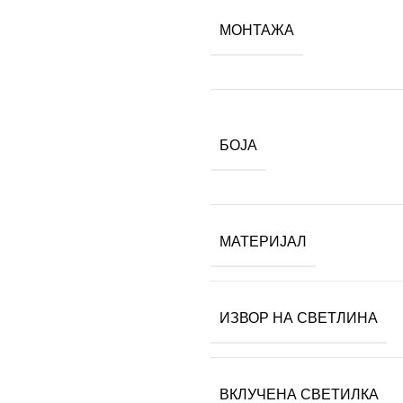
МОНТАЖА
БОЈА
МАТЕРИЈАЛ
ИЗВОР НА СВЕТЛИНА
ВКЛУЧЕНА СВЕТИЛКА