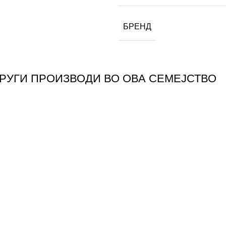
БРЕНД
ДРУГИ ПРОИЗВОДИ ВО ОВА СЕМЕЈСТВО