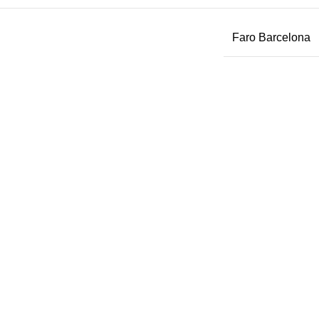
Faro Barcelona