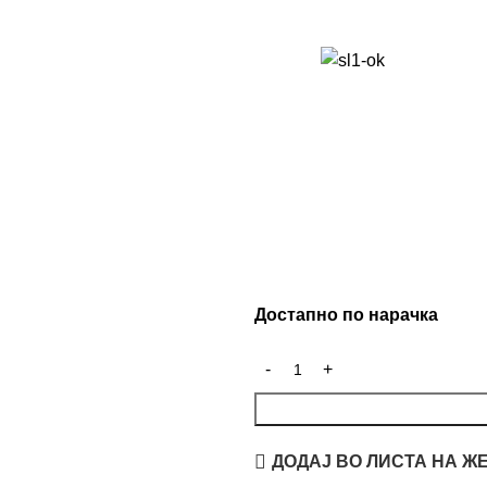
Достапно по нарачка
ДОДАЈ ВО ЛИСТА НА Ж