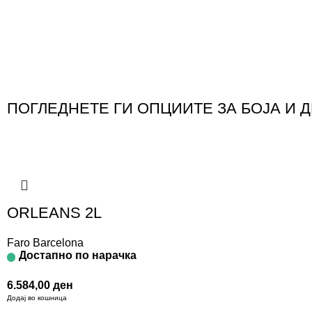
ПОГЛЕДНЕТЕ ГИ ОПЦИИТЕ ЗА БОЈА И 
ORLEANS 2L
Faro Barcelona
Достапно по нарачка
6.584,00
ден
Додај во кошница