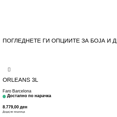
ПОГЛЕДНЕТЕ ГИ ОПЦИИТЕ ЗА БОЈА И 
ORLEANS 3L
Faro Barcelona
Достапно по нарачка
8.779,00
ден
Додај во кошница