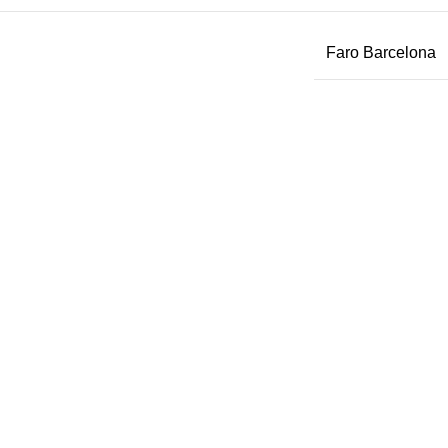
Faro Barcelona