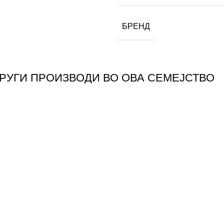
БРЕНД
ДРУГИ ПРОИЗВОДИ ВО ОВА СЕМЕЈСТВО