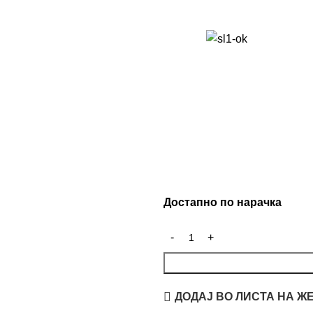
Достапно по нарачка
ДОДАЈ ВО ЛИСТА НА Ж