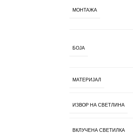
МОНТАЖА
БОЈА
МАТЕРИЈАЛ
ИЗВОР НА СВЕТЛИНА
ВКЛУЧЕНА СВЕТИЛКА