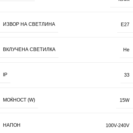
ИЗВОР НА СВЕТЛИНА
E27
ВКЛУЧЕНА СВЕТИЛКА
Не
IP
33
МОЌНОСТ (W)
15W
НАПОН
100V-240V