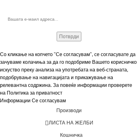
(Newsletter)
Со кликање на копчето "Се согласувам", се согласувате да
зачуваме колачиња за да го подобриме Вашето корисничко
искуство преку анализа на употребата на веб-страната,
подобрување на навигацијата и прикажување на
релевантна содржина. За повеќе информации проверете
на
Политика за приватност
Информации
Се согласувам
Производи
ЛИСТА НА ЖЕЛБИ
Кошничка