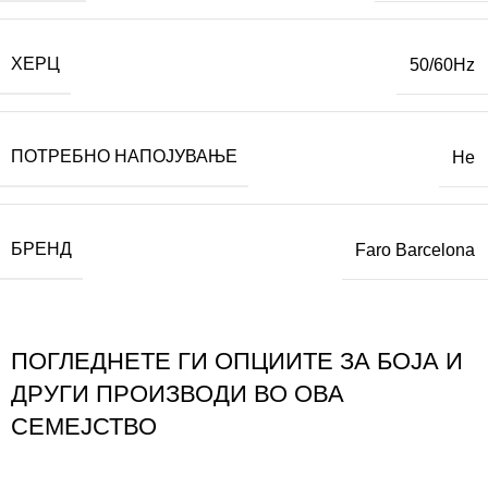
ХЕРЦ
50/60Hz
ПОТРЕБНО НАПОЈУВАЊЕ
Не
БРЕНД
Faro Barcelona
ПОГЛЕДНЕТЕ ГИ ОПЦИИТЕ ЗА БОЈА И
ДРУГИ ПРОИЗВОДИ ВО ОВА
СЕМЕЈСТВО