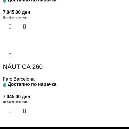
7.045,00
ден
Додај во кошница
NÁUTICA 260
Faro Barcelona
Достапно по нарачка
7.045,00
ден
Додај во кошница