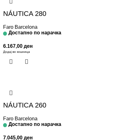
NÁUTICA 280
Faro Barcelona
Достапно по нарачка
6.167,00
ден
Додај во кошница
NÁUTICA 260
Faro Barcelona
Достапно по нарачка
7.045,00
ден