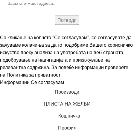
Со кликање на копчето "Се согласувам", се согласувате да
зачуваме колачиња за да го подобриме Вашето корисничко
искуство преку анализа на употребата на веб-страната,
подобрување на навигацијата и прикажување на
релевантна содржина. За повеќе информации проверете
на
Политика за приватност
Информации
Се согласувам
Производи
ЛИСТА НА ЖЕЛБИ
Кошничка
Профил