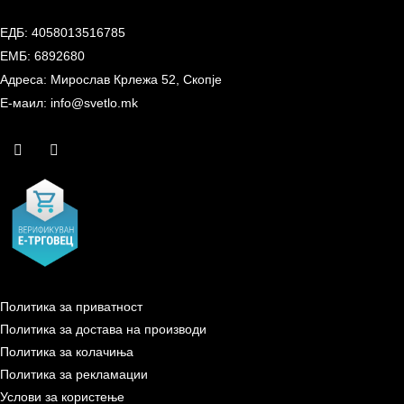
ЕДБ: 4058013516785
ЕМБ: 6892680
Адреса: Мирослав Крлежа 52, Скопје
Е-маил: info@svetlo.mk
Политика за приватност
Политика за достава на производи
Политика за колачиња
Политика за рекламации
Услови за користење