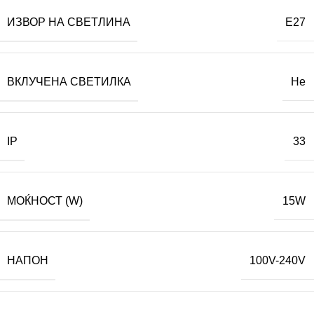
ИЗВОР НА СВЕТЛИНА
E27
ВКЛУЧЕНА СВЕТИЛКА
Не
IP
33
МОЌНОСТ (W)
15W
НАПОН
100V-240V