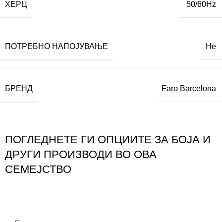
ХЕРЦ
50/60Hz
ПОТРЕБНО НАПОЈУВАЊЕ
Не
БРЕНД
Faro Barcelona
ПОГЛЕДНЕТЕ ГИ ОПЦИИТЕ ЗА БОЈА И
ДРУГИ ПРОИЗВОДИ ВО ОВА
СЕМЕЈСТВО