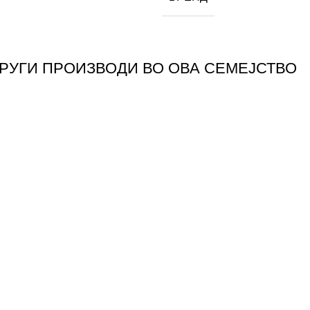
ДРУГИ ПРОИЗВОДИ ВО ОВА СЕМЕЈСТВО