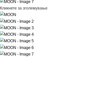
Кликнете за зголемување