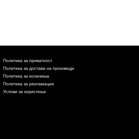
Политика за приватност
Политика за достава на производи
Политика за колачиња
Политика за рекламации
Услови за користење