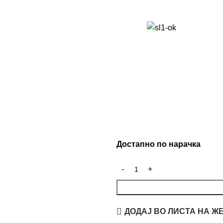
Достапно по нарачка
ДОДАЈ ВО ЛИСТА НА Ж