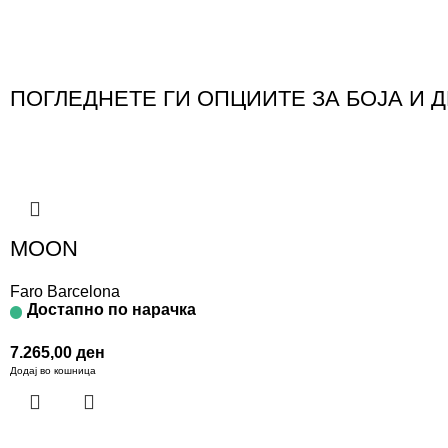
ПОГЛЕДНЕТЕ ГИ ОПЦИИТЕ ЗА БОЈА И 
MOON
Faro Barcelona
Достапно по нарачка
7.265,00
ден
Додај во кошница