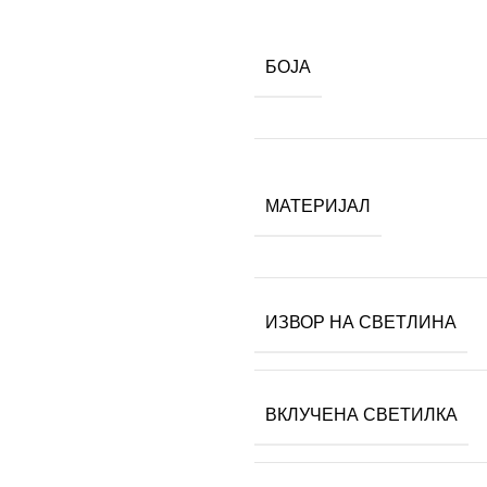
БОЈА
МАТЕРИЈАЛ
ИЗВОР НА СВЕТЛИНА
ВКЛУЧЕНА СВЕТИЛКА