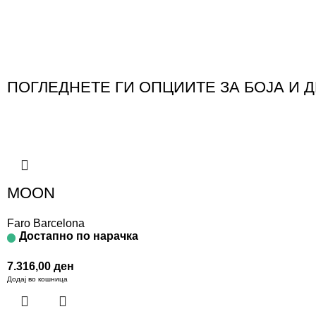
ПОГЛЕДНЕТЕ ГИ ОПЦИИТЕ ЗА БОЈА И 
MOON
Faro Barcelona
Достапно по нарачка
7.316,00
ден
Додај во кошница