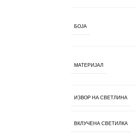
БОЈА
МАТЕРИЈАЛ
ИЗВОР НА СВЕТЛИНА
ВКЛУЧЕНА СВЕТИЛКА