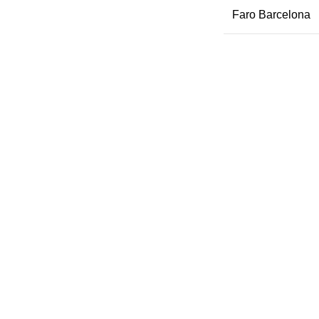
Faro Barcelona