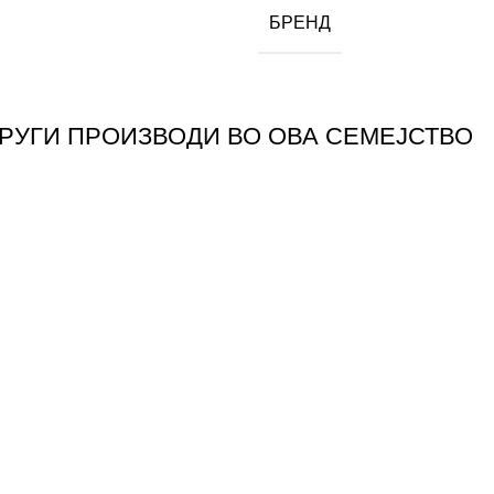
БРЕНД
ДРУГИ ПРОИЗВОДИ ВО ОВА СЕМЕЈСТВО