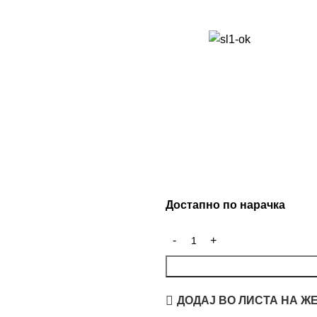
Достапно по нарачка
ДОДАЈ ВО ЛИСТА НА Ж