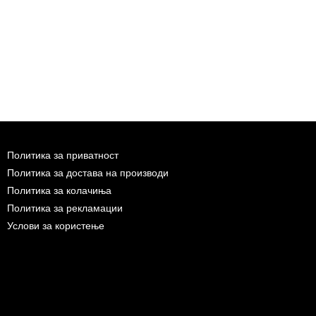
Политика за приватност
Политика за достава на производи
Политика за колачиња
Политика за рекламации
Услови за користење