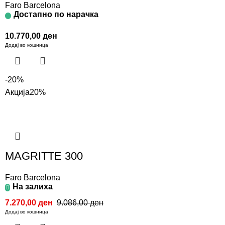
Faro Barcelona
Достапно по нарачка
10.770,00
ден
Додај во кошница
-20%
Акција
20%
MAGRITTE 300
Faro Barcelona
На залиха
7.270,00
ден
9.086,00
ден
Додај во кошница