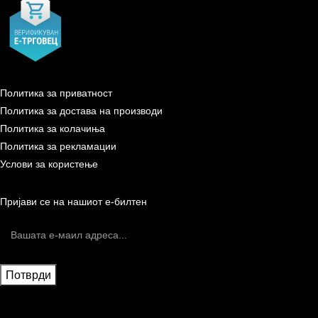
Политика за приватност
Политика за достава на производи
Политика за колачиња
Политика за рекламации
Услови за користење
Пријави се на нашиот е-билтен