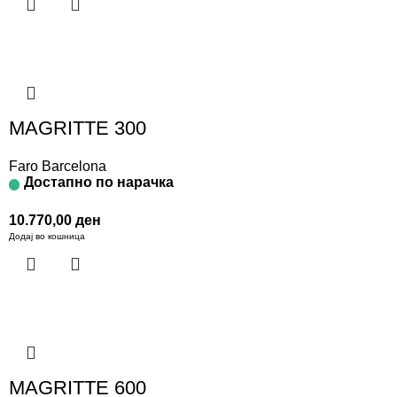
MAGRITTE 300
Faro Barcelona
Достапно по нарачка
10.770,00
ден
Додај во кошница
MAGRITTE 600