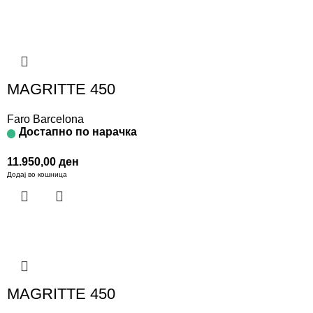
MAGRITTE 450
Faro Barcelona
Достапно по нарачка
11.950,00
ден
Додај во кошница
MAGRITTE 450