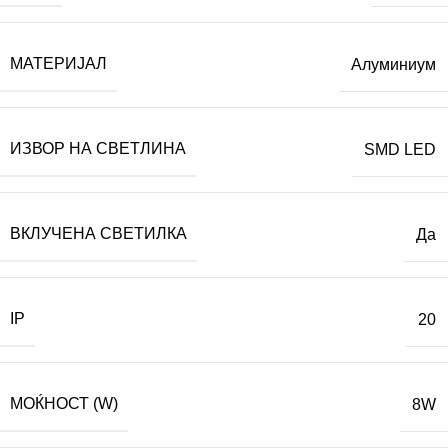
МАТЕРИЈАЛ
Алуминиум
ИЗВОР НА СВЕТЛИНА
SMD LED
ВКЛУЧЕНА СВЕТИЛКА
Да
IP
20
МОЌНОСТ (W)
8W