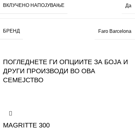
ВКЛУЧЕНО НАПОЈУВАЊЕ
Да
БРЕНД
Faro Barcelona
ПОГЛЕДНЕТЕ ГИ ОПЦИИТЕ ЗА БОЈА И
ДРУГИ ПРОИЗВОДИ ВО ОВА
СЕМЕЈСТВО
MAGRITTE 300