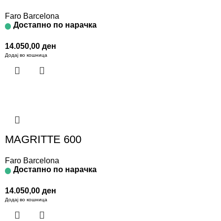
Faro Barcelona
Достапно по нарачка
14.050,00
ден
Додај во кошница
MAGRITTE 600
Faro Barcelona
Достапно по нарачка
14.050,00
ден
Додај во кошница