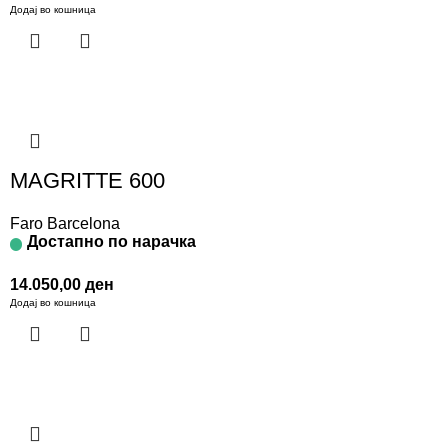
Додај во кошница
MAGRITTE 600
Faro Barcelona
Достапно по нарачка
14.050,00
ден
Додај во кошница