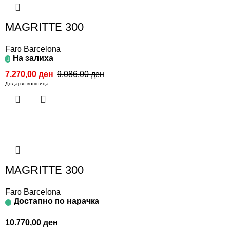
MAGRITTE 300
Faro Barcelona
На залиха
7.270,00
ден
9.086,00
ден
Додај во кошница
MAGRITTE 300
Faro Barcelona
Достапно по нарачка
10.770,00
ден