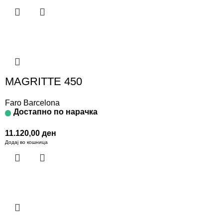
MAGRITTE 450
Faro Barcelona
Достапно по нарачка
11.120,00
ден
Додај во кошница