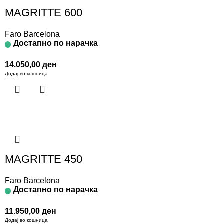
MAGRITTE 600
Faro Barcelona
Достапно по нарачка
14.050,00
ден
Додај во кошница
MAGRITTE 450
Faro Barcelona
Достапно по нарачка
11.950,00
ден
Додај во кошница