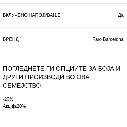
ВКЛУЧЕНО НАПОЈУВАЊЕ
Да
БРЕНД
Faro Barcelona
ПОГЛЕДНЕТЕ ГИ ОПЦИИТЕ ЗА БОЈА И
ДРУГИ ПРОИЗВОДИ ВО ОВА
СЕМЕЈСТВО
-20%
Акција
20%