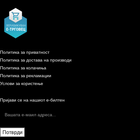
Политика за приватност
Политика за достава на производи
Политика за колачиња
Политика за рекламации
Услови за користење
Пријави се на нашиот е-билтен