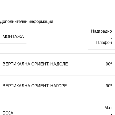
Дополнителни информации
Надградно
МОНТАЖА
,
Плафон
ВЕРТИКАЛНА ОРИЕНТ. НАДОЛЕ
90º
ВЕРТИКАЛНА ОРИЕНТ. НАГОРЕ
90º
Мат
БОЈА
,