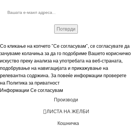
Со кликање на копчето "Се согласувам", се согласувате да
зачуваме колачиња за да го подобриме Вашето корисничко
искуство преку анализа на употребата на веб-страната,
подобрување на навигацијата и прикажување на
релевантна содржина. За повеќе информации проверете
на
Политика за приватност
Информации
Се согласувам
Производи
ЛИСТА НА ЖЕЛБИ
Кошничка