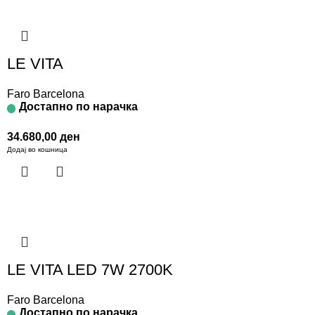
LE VITA
Faro Barcelona
Достапно по нарачка
34.680,00
ден
Додај во кошница
LE VITA LED 7W 2700K
Faro Barcelona
Достапно по нарачка