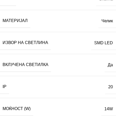
МАТЕРИЈАЛ
Челик
ИЗВОР НА СВЕТЛИНА
SMD LED
ВКЛУЧЕНА СВЕТИЛКА
Да
IP
20
МОЌНОСТ (W)
14W