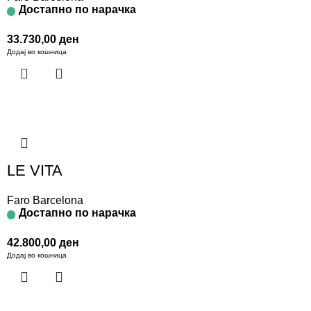
Достапно по нарачка
33.730,00
ден
Додај во кошница
LE VITA
Faro Barcelona
Достапно по нарачка
42.800,00
ден
Додај во кошница