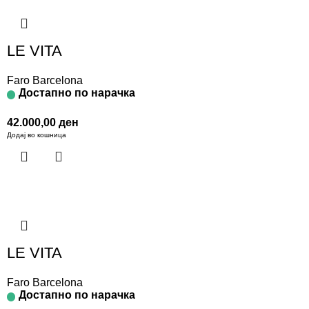
LE VITA
Faro Barcelona
Достапно по нарачка
42.000,00
ден
Додај во кошница
LE VITA
Faro Barcelona
Достапно по нарачка