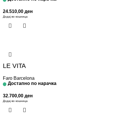
24.510,00
ден
Додај во кошница
LE VITA
Faro Barcelona
Достапно по нарачка
32.700,00
ден
Додај во кошница