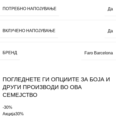
ПОТРЕБНО НАПОЈУВАЊЕ
Да
ВКЛУЧЕНО НАПОЈУВАЊЕ
Да
БРЕНД
Faro Barcelona
ПОГЛЕДНЕТЕ ГИ ОПЦИИТЕ ЗА БОЈА И
ДРУГИ ПРОИЗВОДИ ВО ОВА
СЕМЕЈСТВО
-30%
Акција
30%