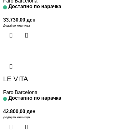
Faro Barcelona
Достапно по нарачка
33.730,00
ден
Додај во кошница
LE VITA
Faro Barcelona
Достапно по нарачка
42.800,00
ден
Додај во кошница