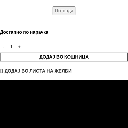
Достапно по нарачка
ДОДАЈ ВО КОШНИЦА
ДОДАЈ ВО ЛИСТА НА ЖЕЛБИ