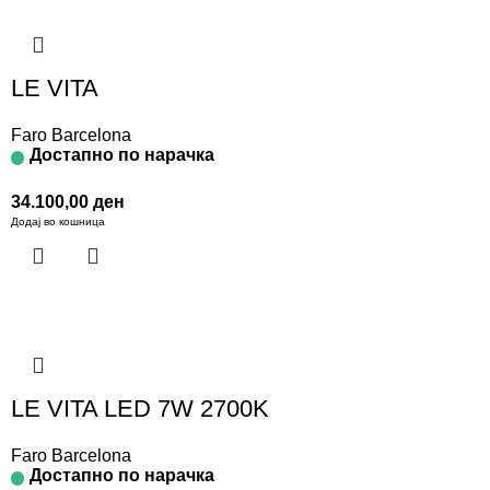
LE VITA
Faro Barcelona
Достапно по нарачка
34.100,00
ден
Додај во кошница
LE VITA LED 7W 2700K
Faro Barcelona
Достапно по нарачка