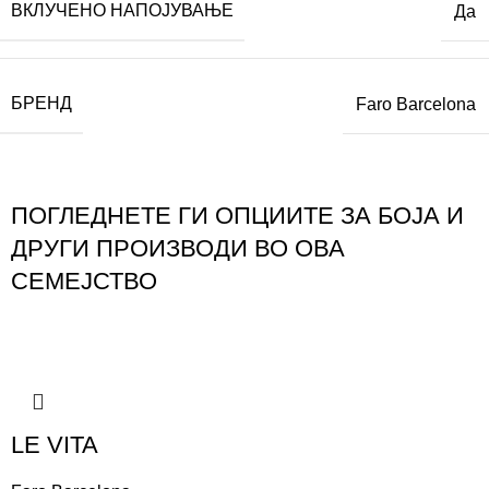
ВКЛУЧЕНО НАПОЈУВАЊЕ
Да
БРЕНД
Faro Barcelona
ПОГЛЕДНЕТЕ ГИ ОПЦИИТЕ ЗА БОЈА И
ДРУГИ ПРОИЗВОДИ ВО ОВА
СЕМЕЈСТВО
LE VITA