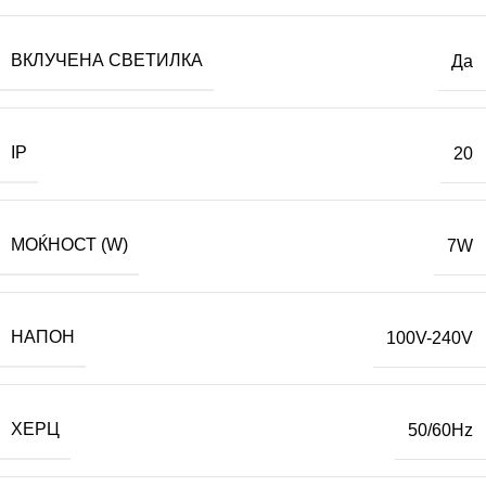
ВКЛУЧЕНА СВЕТИЛКА
Да
IP
20
МОЌНОСТ (W)
7W
НАПОН
100V-240V
ХЕРЦ
50/60Hz