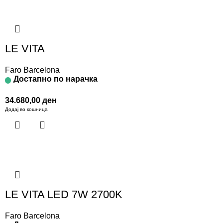
LE VITA
Faro Barcelona
Достапно по нарачка
34.680,00
ден
Додај во кошница
LE VITA LED 7W 2700K
Faro Barcelona