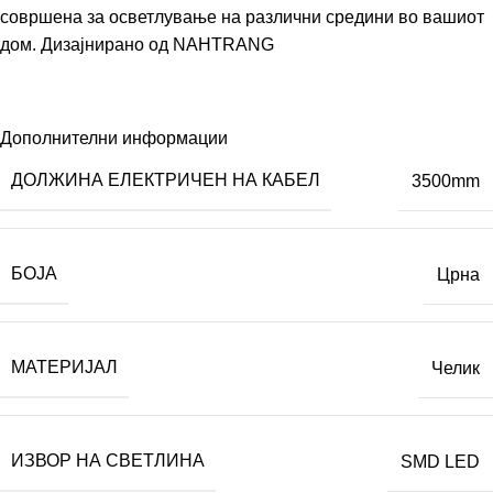
совршена за осветлување на различни средини во вашиот
дом. Дизајнирано од
NAHTRANG
Дополнителни информации
ДОЛЖИНА ЕЛЕКТРИЧЕН НА КАБЕЛ
3500mm
БОЈА
Црна
МАТЕРИЈАЛ
Челик
ИЗВОР НА СВЕТЛИНА
SMD LED