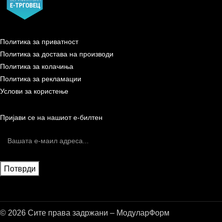
Политика за приватност
Политика за достава на производи
Политика за колачиња
Политика за рекламации
Услови за користење
Пријави се на нашиот е-билтен
© 2026 Сите права задржани – МодуларФорм