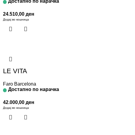
Достапно по нарачка
24.510,00
ден
Додај во кошница
LE VITA
Faro Barcelona
Достапно по нарачка
42.000,00
ден
Додај во кошница