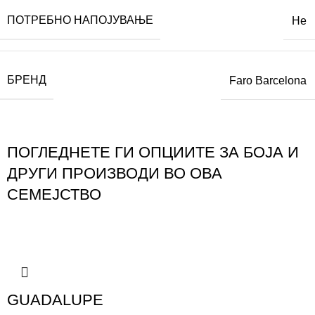
ПОТРЕБНО НАПОЈУВАЊЕ
Не
БРЕНД
Faro Barcelona
ПОГЛЕДНЕТЕ ГИ ОПЦИИТЕ ЗА БОЈА И
ДРУГИ ПРОИЗВОДИ ВО ОВА
СЕМЕЈСТВО
GUADALUPE