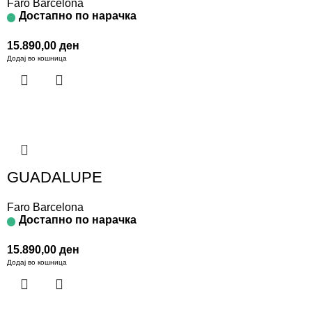
Faro Barcelona
Достапно по нарачка
15.890,00
ден
Додај во кошница
GUADALUPE
Faro Barcelona
Достапно по нарачка
15.890,00
ден
Додај во кошница