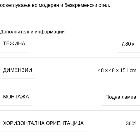
осветлување во модерен и безвременски стил.
Дополнителни информации
ТЕЖИНА
7,80 кг
ДИМЕНЗИИ
48 × 48 × 151 cm
МОНТАЖА
Подна лампа
ХОРИЗОНТАЛНА ОРИЕНТАЦИЈА
360º