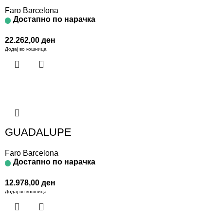
Faro Barcelona
Достапно по нарачка
22.262,00
ден
Додај во кошница
GUADALUPE
Faro Barcelona
Достапно по нарачка
12.978,00
ден
Додај во кошница