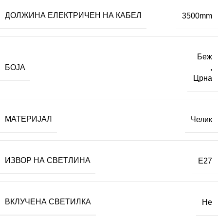
ДОЛЖИНА ЕЛЕКТРИЧЕН НА КАБЕЛ
3500mm
Беж
БОЈА
,
Црна
МАТЕРИЈАЛ
Челик
ИЗВОР НА СВЕТЛИНА
E27
ВКЛУЧЕНА СВЕТИЛКА
Не