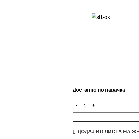
Достапно по нарачка
ДОДАЈ ВО ЛИСТА НА Ж