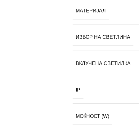
МАТЕРИЈАЛ
ИЗВОР НА СВЕТЛИНА
ВКЛУЧЕНА СВЕТИЛКА
IP
МОЌНОСТ (W)