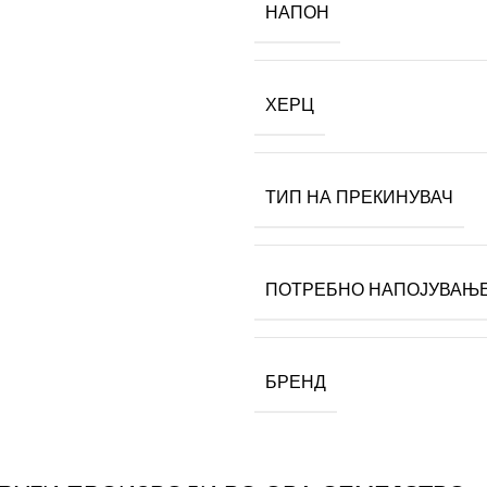
НАПОН
ХЕРЦ
ТИП НА ПРЕКИНУВАЧ
ПОТРЕБНО НАПОЈУВАЊ
БРЕНД