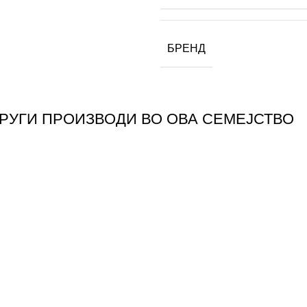
БРЕНД
ДРУГИ ПРОИЗВОДИ ВО ОВА СЕМЕЈСТВО