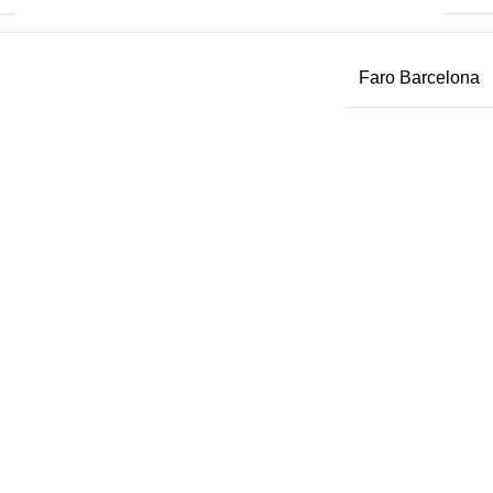
Faro Barcelona