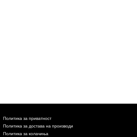
Политика за приватност
Политика за достава на производи
Политика за колачиња