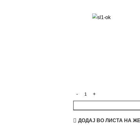
ДОДАЈ ВО ЛИСТА НА Ж