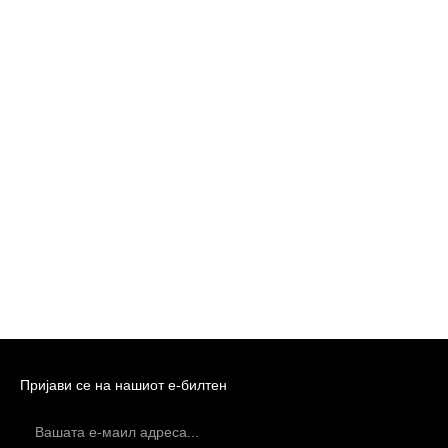
Пријави се на нашиот е-билтен