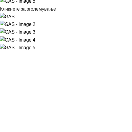
Кликнете за зголемување