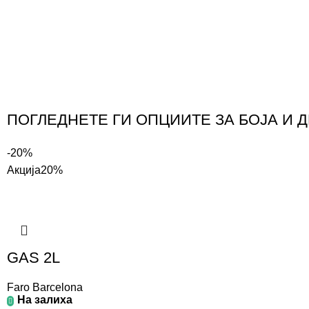
ПОГЛЕДНЕТЕ ГИ ОПЦИИТЕ ЗА БОЈА И 
-20%
Акција
20%
GAS 2L
Faro Barcelona
На залиха