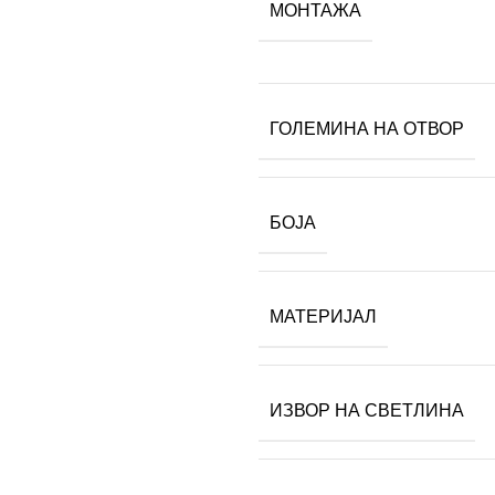
МОНТАЖА
ГОЛЕМИНА НА ОТВОР
БОЈА
МАТЕРИЈАЛ
ИЗВОР НА СВЕТЛИНА