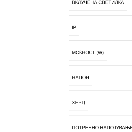
ВКЛУЧЕНА СВЕТИЛКА
IP
МОЌНОСТ (W)
НАПОН
ХЕРЦ
ПОТРЕБНО НАПОЈУВАЊ