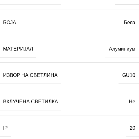
БОЈА
Бела
МАТЕРИЈАЛ
Алуминиум
ИЗВОР НА СВЕТЛИНА
GU10
ВКЛУЧЕНА СВЕТИЛКА
Не
IP
20