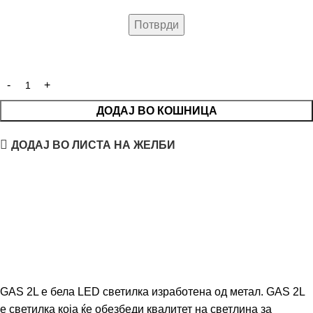
ДОДАЈ ВО КОШНИЦА
ДОДАЈ ВО ЛИСТА НА ЖЕЛБИ
GAS 2L е бела LED светилка изработена од метал. GAS 2L
е светилка која ќе обезбеди квалитет на светлина за