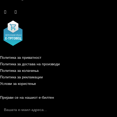
Политика за приватност
Политика за достава на производи
Политика за колачиња
Политика за рекламации
Услови за користење
Пријави се на нашиот е-билтен