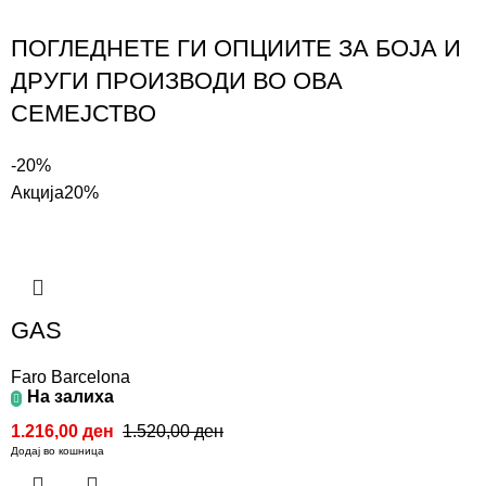
ПОГЛЕДНЕТЕ ГИ ОПЦИИТЕ ЗА БОЈА И
ДРУГИ ПРОИЗВОДИ ВО ОВА
СЕМЕЈСТВО
-20%
Акција
20%
GAS
Faro Barcelona
На залиха
1.216,00
ден
1.520,00
ден
Додај во кошница