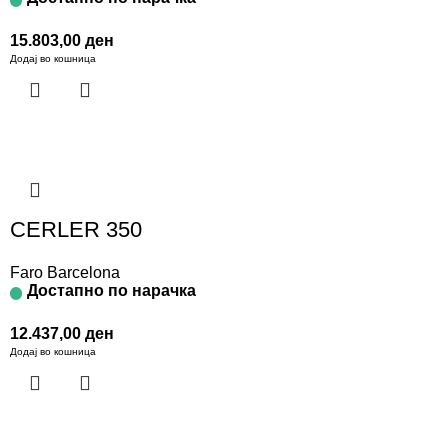
15.803,00
ден
Додај во кошница
CERLER 350
Faro Barcelona
Достапно по нарачка
12.437,00
ден
Додај во кошница