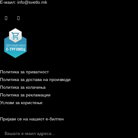
Е-маил: info@svetlo.mk
Политика за приватност
Политика за достава на производи
Политика за колачиња
Политика за рекламации
Услови за користење
Пријави се на нашиот е-билтен