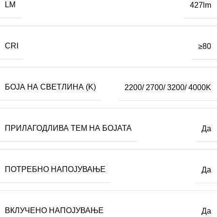
LM
427lm
CRI
≥80
БОЈА НА СВЕТЛИНА (K)
2200/ 2700/ 3200/ 4000K
ПРИЛАГОДЛИВА ТЕМ НА БОЈАТА
Да
ПОТРЕБНО НАПОЈУВАЊЕ
Да
ВКЛУЧЕНО НАПОЈУВАЊЕ
Да