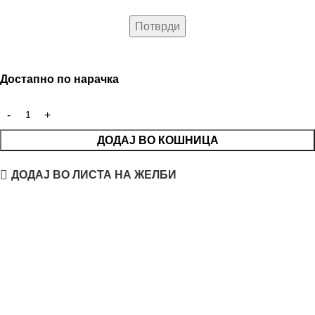
Достапно по нарачка
ДОДАЈ ВО КОШНИЦА
ДОДАЈ ВО ЛИСТА НА ЖЕЛБИ