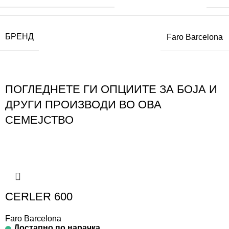
БРЕНД
Faro Barcelona
ПОГЛЕДНЕТЕ ГИ ОПЦИИТЕ ЗА БОЈА И
ДРУГИ ПРОИЗВОДИ ВО ОВА
СЕМЕЈСТВО
CERLER 600
Faro Barcelona
Достапно по нарачка