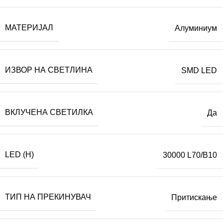
МАТЕРИЈАЛ
Алуминиум
ИЗВОР НА СВЕТЛИНА
SMD LED
ВКЛУЧЕНА СВЕТИЛКА
Да
LED (H)
30000 L70/B10
ТИП НА ПРЕКИНУВАЧ
Притискање