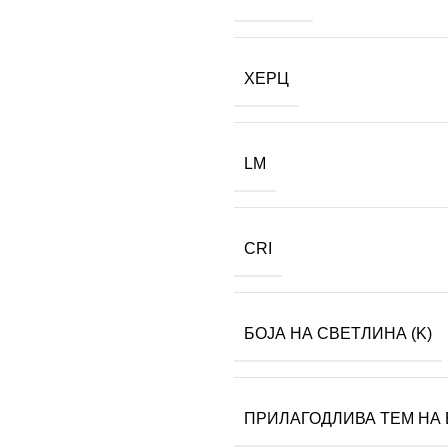
ХЕРЦ
LM
CRI
БОЈА НА СВЕТЛИНА (K)
ПРИЛАГОДЛИВА ТЕМ НА 