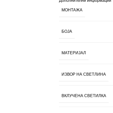
Дополнителни информации
МОНТАЖА
БОЈА
МАТЕРИЈАЛ
ИЗВОР НА СВЕТЛИНА
ВКЛУЧЕНА СВЕТИЛКА