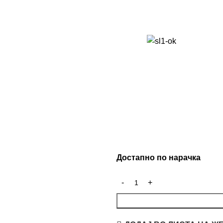
Достапно по нарачка