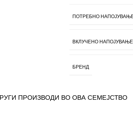
ПОТРЕБНО НАПОЈУВАЊ
ВКЛУЧЕНО НАПОЈУВАЊЕ
БРЕНД
ДРУГИ ПРОИЗВОДИ ВО ОВА СЕМЕЈСТВО