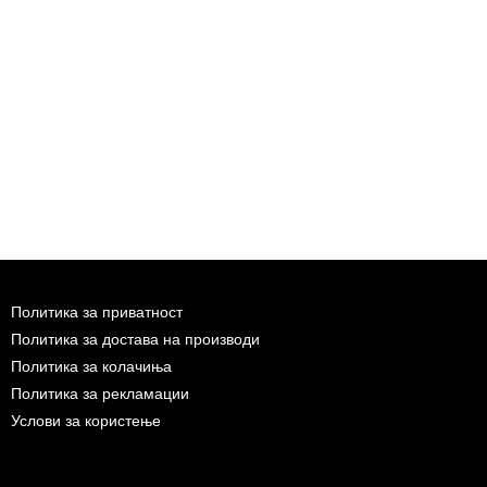
Политика за приватност
Политика за достава на производи
Политика за колачиња
Политика за рекламации
Услови за користење