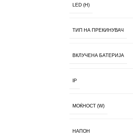
LED (H)
ТИП НА ПРЕКИНУВАЧ
ВКЛУЧЕНА БАТЕРИЈА
IP
МОЌНОСТ (W)
НАПОН