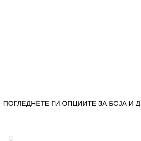
ПОГЛЕДНЕТЕ ГИ ОПЦИИТЕ ЗА БОЈА И 