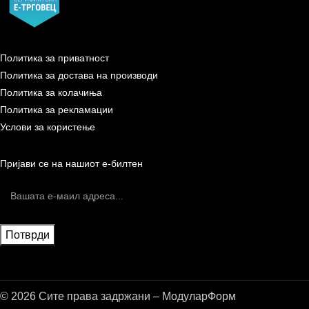
Политика за приватност
Политика за достава на производи
Политика за колачиња
Политика за рекламации
Услови за користење
Пријави се на нашиот е-билтен
© 2026 Сите права задржани – МодуларФорм