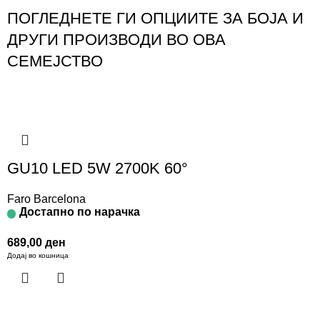
ПОГЛЕДНЕТЕ ГИ ОПЦИИТЕ ЗА БОЈА И
ДРУГИ ПРОИЗВОДИ ВО ОВА
СЕМЕЈСТВО
GU10 LED 5W 2700K 60°
Faro Barcelona
Достапно по нарачка
689,00
ден
Додај во кошница