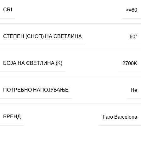
CRI
>=80
СТЕПЕН (СНОП) НА СВЕТЛИНА
60°
БОЈА НА СВЕТЛИНА (K)
2700K
ПОТРЕБНО НАПОЈУВАЊЕ
Не
БРЕНД
Faro Barcelona