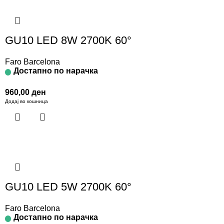
GU10 LED 8W 2700K 60°
Faro Barcelona
Достапно по нарачка
960,00
ден
Додај во кошница
GU10 LED 5W 2700K 60°
Faro Barcelona
Достапно по нарачка