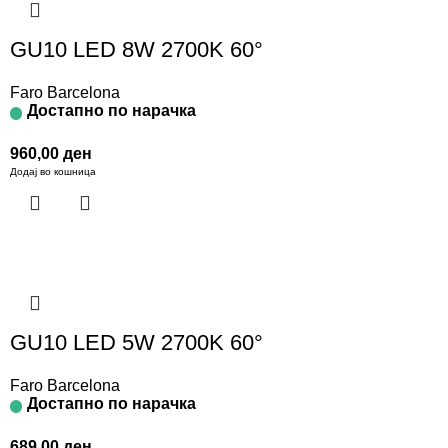
GU10 LED 8W 2700K 60°
Faro Barcelona
Достапно по нарачка
960,00
ден
Додај во кошница
GU10 LED 5W 2700K 60°
Faro Barcelona
Достапно по нарачка
689,00
ден