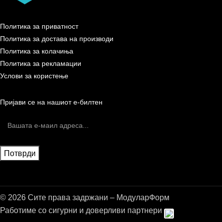
Политика за приватност
Политика за достава на производи
Политика за колачиња
Политика за рекламации
Услови за користење
Пријави се на нашиот е-билтен
© 2026 Сите права задржани – МодуларФорм
Работиме со сигурни и доверливи партнери