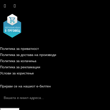
Политика за приватност
Политика за достава на производи
Политика за колачиња
Политика за рекламации
Услови за користење
Пријави се на нашиот е-билтен