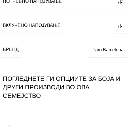
ПОТРЕБНО НАПОЈУВАЊЕ
Да
ВКЛУЧЕНО НАПОЈУВАЊЕ
Да
БРЕНД
Faro Barcelona
ПОГЛЕДНЕТЕ ГИ ОПЦИИТЕ ЗА БОЈА И
ДРУГИ ПРОИЗВОДИ ВО ОВА
СЕМЕЈСТВО