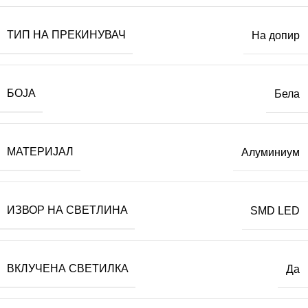
ТИП НА ПРЕКИНУВАЧ
На допир
БОЈА
Бела
МАТЕРИЈАЛ
Алуминиум
ИЗВОР НА СВЕТЛИНА
SMD LED
ВКЛУЧЕНА СВЕТИЛКА
Да