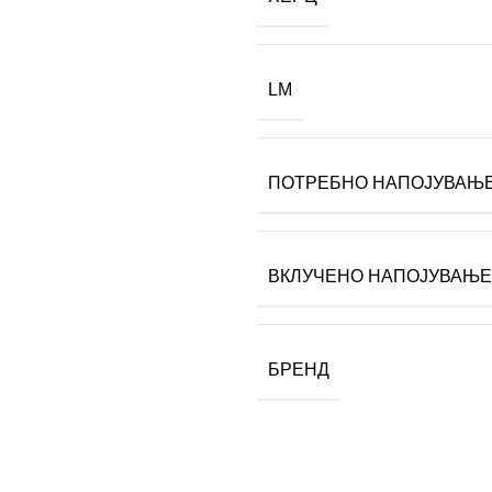
LM
ПОТРЕБНО НАПОЈУВАЊ
ВКЛУЧЕНО НАПОЈУВАЊЕ
БРЕНД