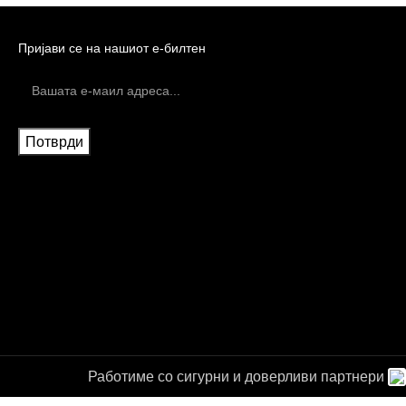
Пријави се на нашиот е-билтен
Работиме со сигурни и доверливи партнери