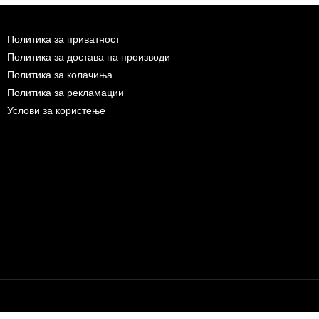
Политика за приватност
Политика за достава на производи
Политика за колачиња
Политика за рекламации
Услови за користење