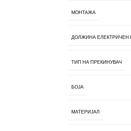
МОНТАЖА
ДОЛЖИНА ЕЛЕКТРИЧЕН 
ТИП НА ПРЕКИНУВАЧ
БОЈА
МАТЕРИЈАЛ