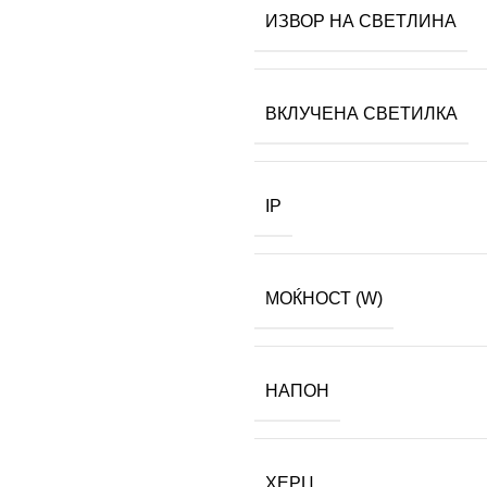
ИЗВОР НА СВЕТЛИНА
ВКЛУЧЕНА СВЕТИЛКА
IP
МОЌНОСТ (W)
НАПОН
ХЕРЦ