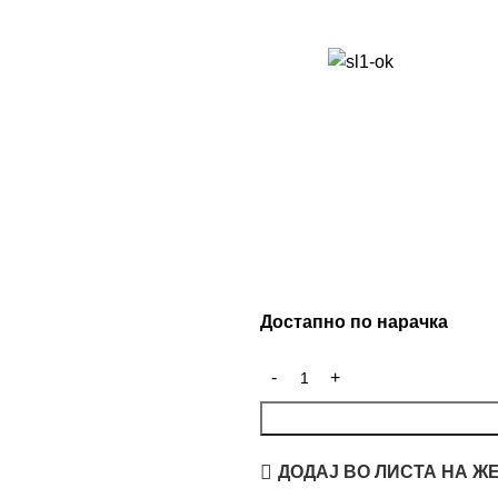
Достапно по нарачка
ДОДАЈ ВО ЛИСТА НА Ж