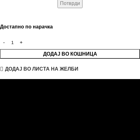
Достапно по нарачка
ДОДАЈ ВО КОШНИЦА
ДОДАЈ ВО ЛИСТА НА ЖЕЛБИ