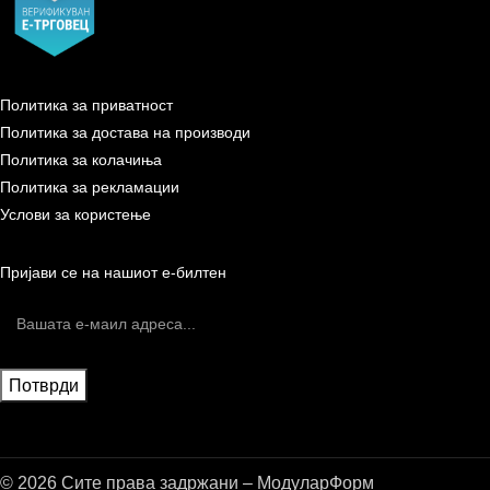
Политика за приватност
Политика за достава на производи
Политика за колачиња
Политика за рекламации
Услови за користење
Пријави се на нашиот е-билтен
© 2026 Сите права задржани – МодуларФорм