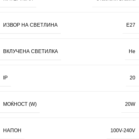
ИЗВОР НА СВЕТЛИНА
E27
ВКЛУЧЕНА СВЕТИЛКА
Не
IP
20
МОЌНОСТ (W)
20W
НАПОН
100V-240V