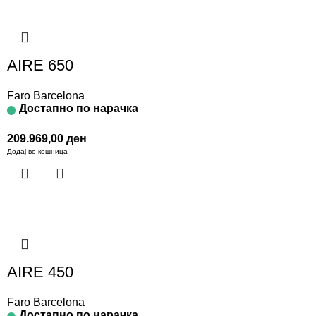
AIRE 650
Faro Barcelona
Достапно по нарачка
209.969,00
ден
Додај во кошница
AIRE 450
Faro Barcelona
Достапно по нарачка