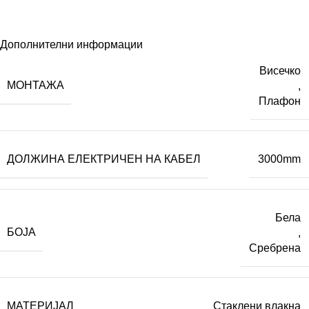
Дополнителни информации
Висечко
МОНТАЖА
,
Плафон
ДОЛЖИНА ЕЛЕКТРИЧЕН НА КАБЕЛ
3000mm
Бела
БОЈА
,
Сребрена
МАТЕРИЈАЛ
Стаклени влакна