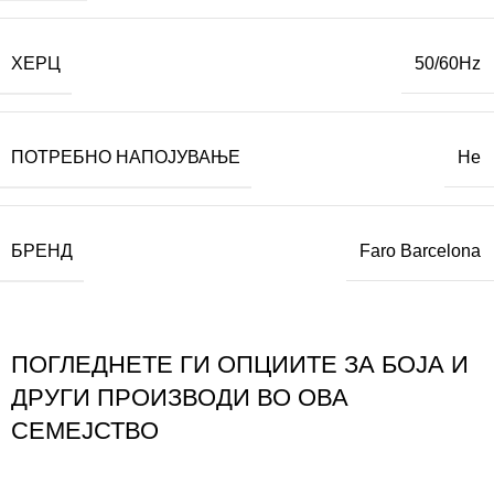
ХЕРЦ
50/60Hz
ПОТРЕБНО НАПОЈУВАЊЕ
Не
БРЕНД
Faro Barcelona
ПОГЛЕДНЕТЕ ГИ ОПЦИИТЕ ЗА БОЈА И
ДРУГИ ПРОИЗВОДИ ВО ОВА
СЕМЕЈСТВО