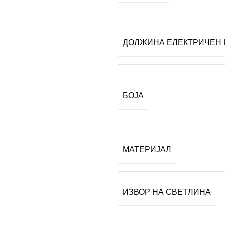
ДОЛЖИНА ЕЛЕКТРИЧЕН 
БОЈА
МАТЕРИЈАЛ
ИЗВОР НА СВЕТЛИНА