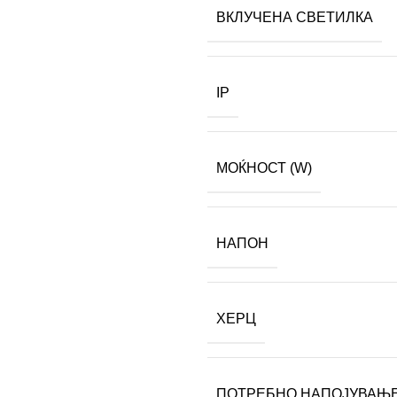
ВКЛУЧЕНА СВЕТИЛКА
IP
МОЌНОСТ (W)
НАПОН
ХЕРЦ
ПОТРЕБНО НАПОЈУВАЊ