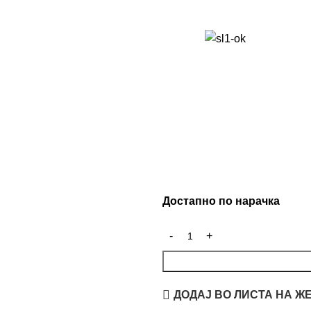
Достапно по нарачка
ДОДАЈ ВО ЛИСТА НА Ж