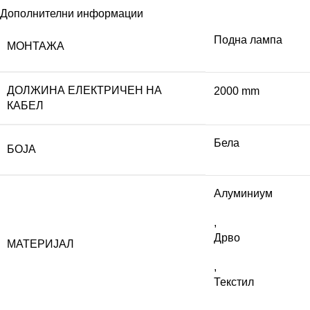
Дополнителни информации
Подна лампа
МОНТАЖА
ДОЛЖИНА ЕЛЕКТРИЧЕН НА
2000 mm
КАБЕЛ
Бела
БОЈА
Алуминиум
,
Дрво
МАТЕРИЈАЛ
,
Текстил