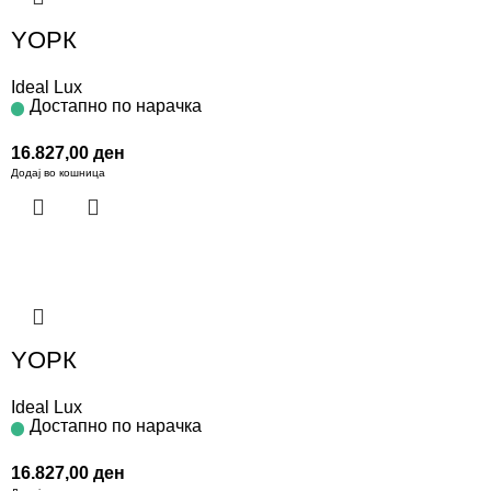
YОРК
Ideal Lux
Достапно по нарачка
16.827,00
ден
Додај во кошница
YОРК
Ideal Lux
Достапно по нарачка
16.827,00
ден