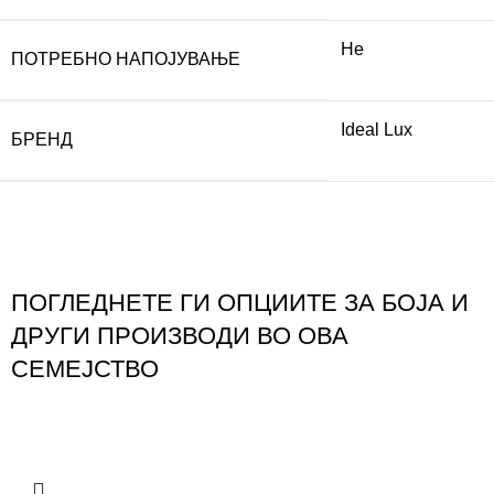
Не
ПОТРЕБНО НАПОЈУВАЊЕ
Ideal Lux
БРЕНД
ПОГЛЕДНЕТЕ ГИ ОПЦИИТЕ ЗА БОЈА И
ДРУГИ ПРОИЗВОДИ ВО ОВА
СЕМЕЈСТВО