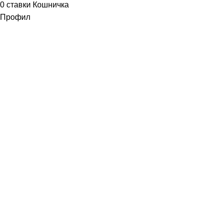
0
ставки
Кошничка
Профил